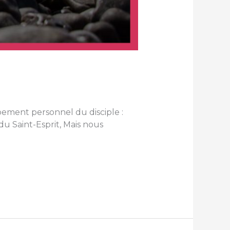
pement personnel du disciple :
u Saint-Esprit, Mais nous