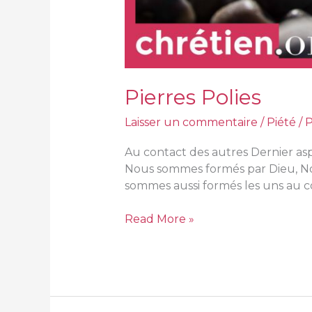
Pierres Polies
Laisser un commentaire
/
Piété
/ 
Au contact des autres Dernier as
Nous sommes formés par Dieu, Nou
sommes aussi formés les uns au co
Read More »