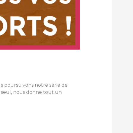
us poursuivons notre série de
i seul, nous donne tout un