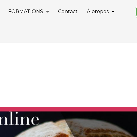
FORMATIONS
Contact
À propos