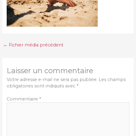
←
Fichier média précédent
Laisser un commentaire
Votre adresse e-mail ne sera pas publiée.
Les champs
obligatoires sont indiqués avec
*
Commentaire
*