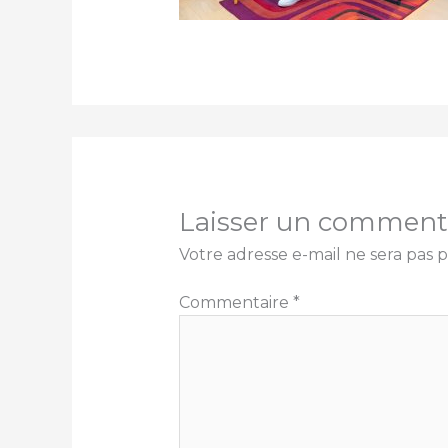
Laisser un comment
Votre adresse e-mail ne sera pas p
Commentaire
*