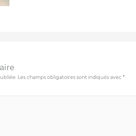
aire
ubliée.
Les champs obligatoires sont indiqués avec
*