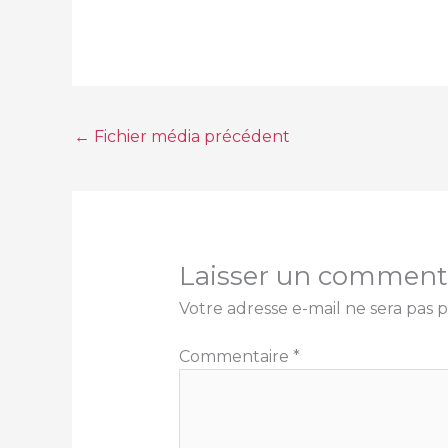
←
Fichier média précédent
Laisser un comment
Votre adresse e-mail ne sera pas p
Commentaire
*