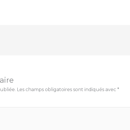
aire
ubliée.
Les champs obligatoires sont indiqués avec
*