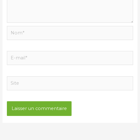
Nom*
E-
mail*
Site