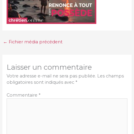
←
Fichier média précédent
Laisser un commentaire
Votre adresse e-mail ne sera pas publiée.
Les champs
obligatoires sont indiqués avec
*
Commentaire
*