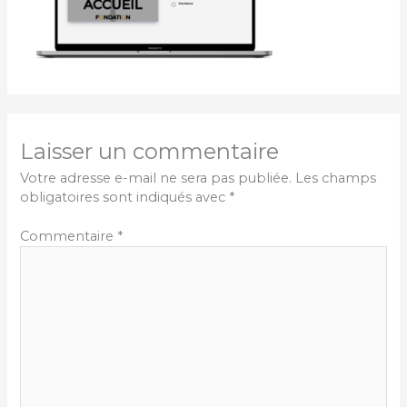
Laisser un commentaire
Votre adresse e-mail ne sera pas publiée.
Les champs
obligatoires sont indiqués avec
*
Commentaire
*