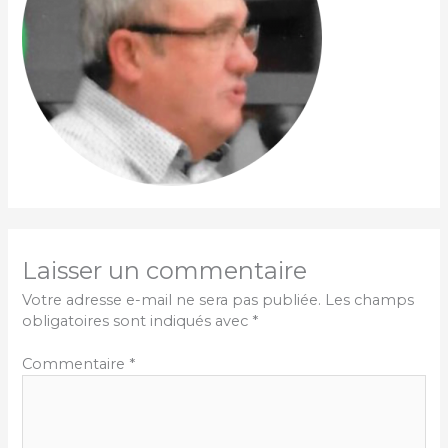
Laisser un commentaire
Votre adresse e-mail ne sera pas publiée.
Les champs
obligatoires sont indiqués avec
*
Commentaire
*