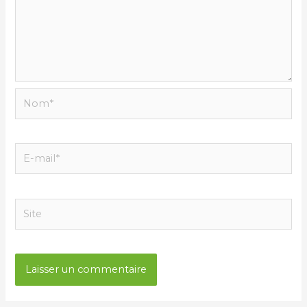
Nom*
E-
mail*
Site