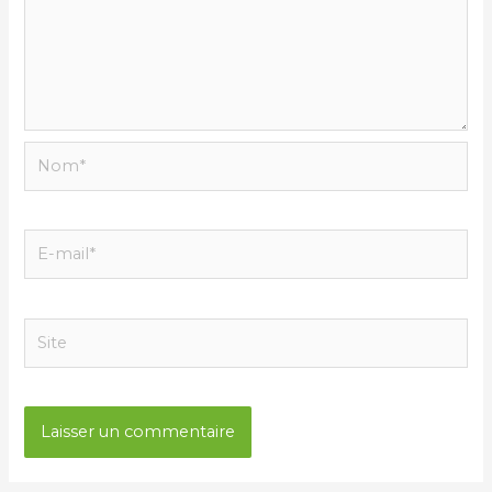
Nom*
E-
mail*
Site