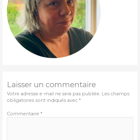
Laisser un commentaire
Votre adresse e-mail ne sera pas publiée.
Les champs
obligatoires sont indiqués avec
*
Commentaire
*