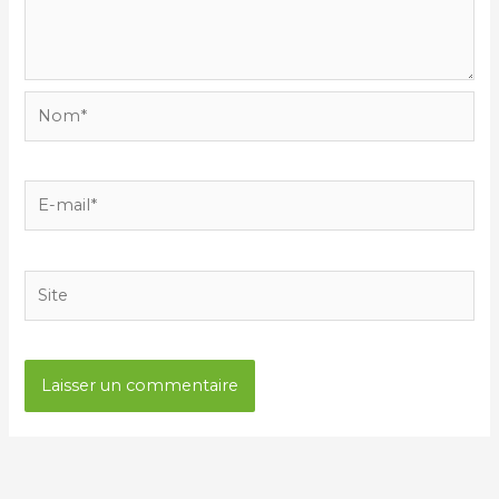
Nom*
E-
mail*
Site