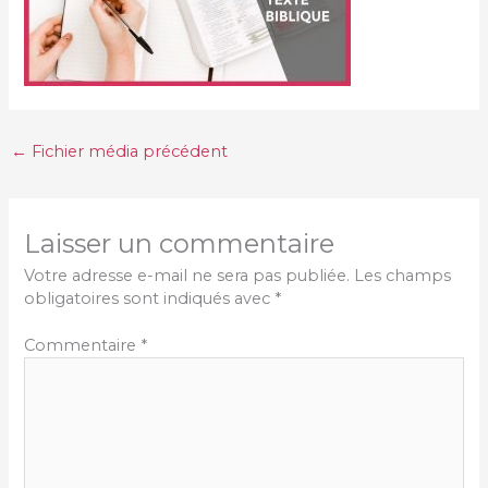
←
Fichier média précédent
Laisser un commentaire
Votre adresse e-mail ne sera pas publiée.
Les champs
obligatoires sont indiqués avec
*
Commentaire
*