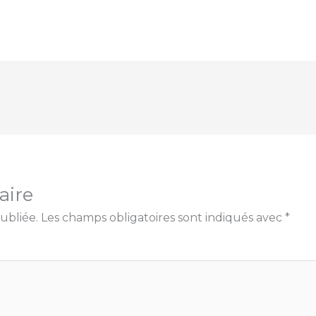
aire
ubliée.
Les champs obligatoires sont indiqués avec
*