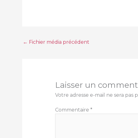
←
Fichier média précédent
Laisser un comment
Votre adresse e-mail ne sera pas p
Commentaire
*