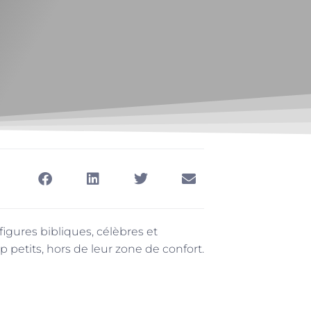
 figures bibliques, célèbres et
op petits, hors de leur zone de confort.