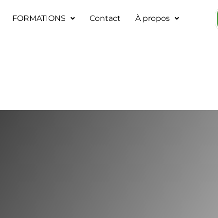
FORMATIONS
Contact
À propos