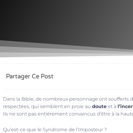
Partager Ce Post
Dans la Bible, de nombreux personnage ont soufferts 
respectées, qui semblent en proie au
doute
et à
l’ince
Ils ne sont pas entièrement convaincus d’être à la haut
Qu’est-ce que le Syndrome de l’Imposteur ?