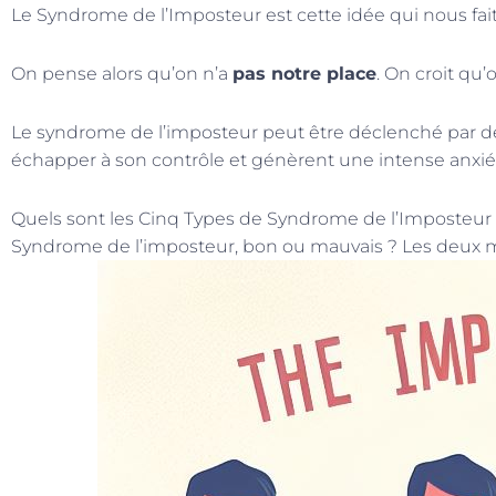
Le Syndrome de l’Imposteur est cette idée qui nous fait 
On pense alors qu’on n’a
pas notre place
. On croit qu
Le syndrome de l’imposteur peut être déclenché par de
échapper à son contrôle et génèrent une intense anxié
Quels sont les Cinq Types de Syndrome de l’Imposteur
Syndrome de l’imposteur, bon ou mauvais ? Les deux 