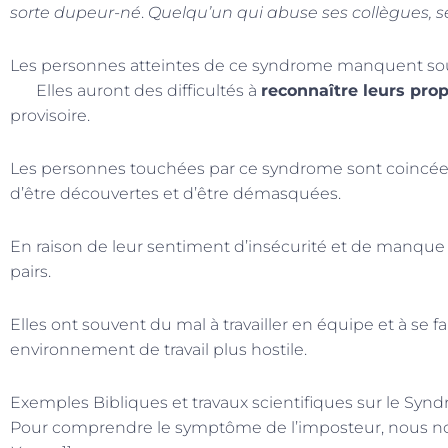
sorte dupeur-né
.
Quelqu’un qui abuse ses collègues, se
Les personnes atteintes de ce syndrome manquent s
Elles auront des difficultés à
reconnaître leurs prop
provisoire.
Les personnes touchées par ce syndrome sont coincé
d’être découvertes et d’être démasquées.
En raison de leur sentiment d’insécurité et de manque
pairs.
Elles ont souvent du mal à travailler en équipe et à se fai
environnement de travail plus hostile.
Exemples Bibliques et travaux scientifiques sur le Syn
Pour comprendre le symptôme de l’imposteur, nous nous