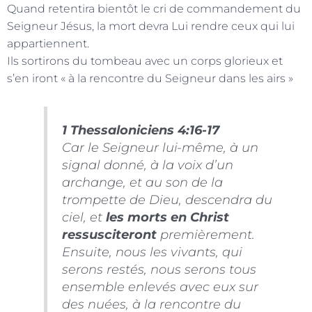
Quand retentira bientôt le cri de commandement du
Seigneur Jésus, la mort devra Lui rendre ceux qui lui
appartiennent.
Ils sortirons du tombeau avec un corps glorieux et
s’en iront « à la rencontre du Seigneur dans les airs »
1 Thessaloniciens 4:16-17
Car le Seigneur lui-même, à un
signal donné, à la voix d’un
archange, et au son de la
trompette de Dieu, descendra du
ciel, et
les morts en Christ
ressusciteront
premièrement.
Ensuite, nous les vivants, qui
serons restés, nous serons tous
ensemble enlevés avec eux sur
des nuées, à la rencontre du