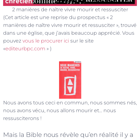
2 manières de naître vivre mourir et ressusciter
(Cet article est une reprise du prospectus « 2
manières de naître vivre mourir et ressusciter », trouvé
dans une église, que j’avais beaucoup apprécié. Vous
pouvez
vous le procurer ici
sur le site
«
editeurbpc.com
» )
Nous avons tous ceci en commun, nous sommes nés,
nous avons vécu, nous allons mourir et… nous
ressusciterons !
Mais la Bible nous révèle qu’en réalité il y a