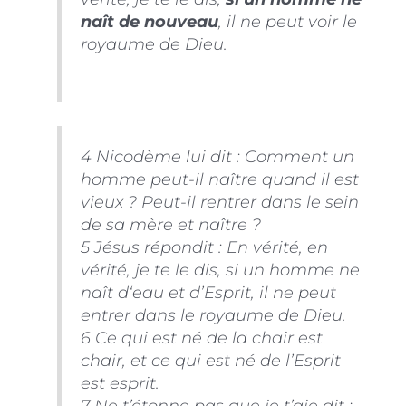
naît de nouveau
, il ne peut voir le
royaume de Dieu.
4 Nicodème lui dit : Comment un
homme peut-il naître quand il est
vieux ? Peut-il rentrer dans le sein
de sa mère et naître ?
5 Jésus répondit : En vérité, en
vérité, je te le dis, si un homme ne
naît d‘eau et d’Esprit, il ne peut
entrer dans le royaume de Dieu.
6 Ce qui est né de la chair est
chair, et ce qui est né de l’Esprit
est esprit.
7 Ne t’étonne pas que je t’aie dit :