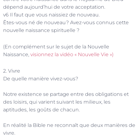
dépend aujourd’hui de votre acceptation.
v6 Il faut que vous naissiez de nouveau.
Êtes-vous né de nouveau? Avez-vous connus cette
nouvelle naissance spirituelle ?
(En complément sur le sujet de la Nouvelle
Naissance,
visionnez la vidéo « Nouvelle Vie »)
2. Vivre
De quelle manière vivez-vous?
Notre existence se partage entre des obligations et
des loisirs, qui varient suivant les milieux, les
aptitudes, les goûts de chacun.
En réalité la Bible ne reconnaît que deux manières de
vivre.