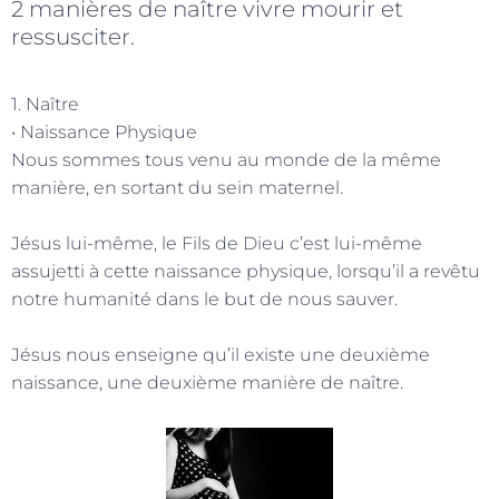
2 manières de naître vivre mourir et
ressusciter.
1. Naître
• Naissance Physique
Nous sommes tous venu au monde de la même
manière, en sortant du sein maternel.
Jésus lui-même, le Fils de Dieu c’est lui-même
assujetti à cette naissance physique, lorsqu’il a revêtu
notre humanité dans le but de nous sauver.
Jésus nous enseigne qu’il existe une deuxième
naissance, une deuxième manière de naître.