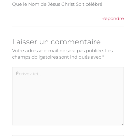
Que le Nom de Jésus Christ Soit célébré
Répondre
Laisser un commentaire
Votre adresse e-mail ne sera pas publiée.
Les
champs obligatoires sont indiqués avec
*
Écrivez
ici…