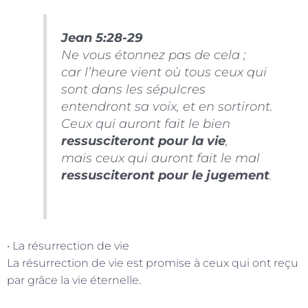
Jean 5:28-29
Ne vous étonnez pas de cela ;
car l’heure vient où tous ceux qui
sont dans les sépulcres
entendront sa voix, et en sortiront.
Ceux qui auront fait le bien
ressusciteront pour la vie
,
mais ceux qui auront fait le mal
ressusciteront pour le jugement
.
• La résurrection de vie
La résurrection de vie est promise à ceux qui ont reçu
par grâce la vie éternelle.