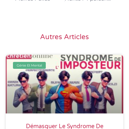
Autres Articles
Génie Et Mental
Démasquer Le Syndrome De