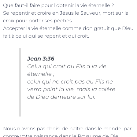
Que faut-il faire pour l’obtenir la vie éternelle ?
Se repentir et croire en Jésus le Sauveur, mort sur la
croix pour porter ses péchés.
Accepter la vie éternelle comme don gratuit que Dieu
fait à celui qui se repent et qui croit.
Jean 3:36
Celui qui croit au Fils a la vie
éternelle ;
celui qui ne croit pas au Fils ne
verra point la vie, mais la colère
de Dieu demeure sur lui.
Nous n’avons pas choisi de naître dans le monde, par
contre votre naissance dans le Royaume de Dieu