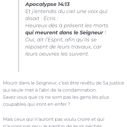
Apocalypse 14:13
Et j’entendis du ciel une voix qui
disait : Écris :
Heureux dès à présent les morts
qui meurent dans le Seigneur
!
Oui, dit l’Esprit, afin qu’ils se
reposent de leurs travaux, car
leurs oeuvres les suivent.
Mourir dans le Seigneur, c’est être revêtu de Sa justice
qui seule met à l’abri de la condamnation.
Savez vous que ce ne sont pas les gens les plus
coupables qui iront en enfer ?
Mais ceux qui n’auront pas voulu croire et qui
n’auront pas reçu le pardon de leurs péchés.