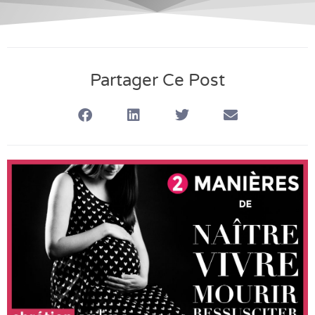
Partager Ce Post