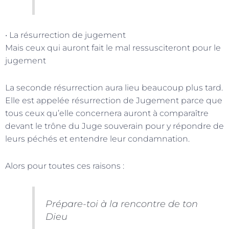
• La résurrection de jugement
Mais ceux qui auront fait le mal ressusciteront pour le
jugement
La seconde résurrection aura lieu beaucoup plus tard.
Elle est appelée résurrection de Jugement parce que
tous ceux qu’elle concernera auront à comparaître
devant le trône du Juge souverain pour y répondre de
leurs péchés et entendre leur condamnation.
Alors pour toutes ces raisons :
Prépare-toi à la rencontre de ton
Dieu