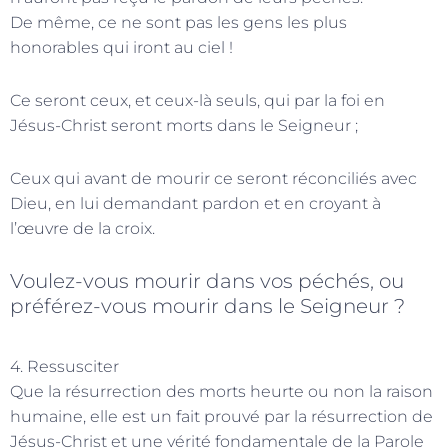
De même, ce ne sont pas les gens les plus
honorables qui iront au ciel !
Ce seront ceux, et ceux-là seuls, qui par la foi en
Jésus-Christ seront morts dans le Seigneur ;
Ceux qui avant de mourir ce seront réconciliés avec
Dieu, en lui demandant pardon et en croyant à
l’œuvre de la croix.
Voulez-vous mourir dans vos péchés, ou
préférez-vous mourir dans le Seigneur ?
4. Ressusciter
Que la résurrection des morts heurte ou non la raison
humaine, elle est un fait prouvé par la résurrection de
Jésus-Christ et une vérité fondamentale de la Parole