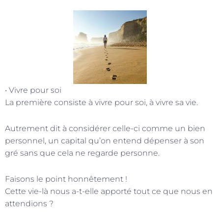
• Vivre pour soi
La première consiste à vivre pour soi, à vivre sa vie.
Autrement dit à considérer celle-ci comme un bien
personnel, un capital qu’on entend dépenser à son
gré sans que cela ne regarde personne.
Faisons le point honnêtement !
Cette vie-là nous a-t-elle apporté tout ce que nous en
attendions ?