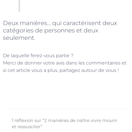
Deux manières… qui caractérisent deux
catégories de personnes et deux
seulement.
De laquelle ferez-vous partie ?
Merci de donner votre avis dans les commentaires et
si cet article vous a plus, partagez autour de vous !
1 réflexion sur “2 manières de naître vivre mourir
et ressusciter”