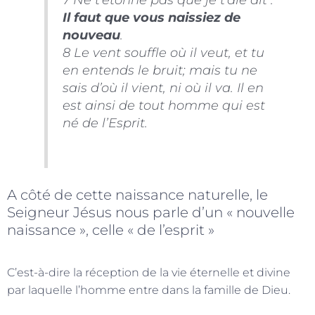
Il faut que vous naissiez de
nouveau
.
8 Le vent souffle où il veut, et tu
en entends le bruit; mais tu ne
sais d’où il vient, ni où il va. Il en
est ainsi de tout homme qui est
né de l’Esprit.
A côté de cette naissance naturelle, le
Seigneur Jésus nous parle d’un « nouvelle
naissance », celle « de l’esprit »
C’est-à-dire la réception de la vie éternelle et divine
par laquelle l’homme entre dans la famille de Dieu.