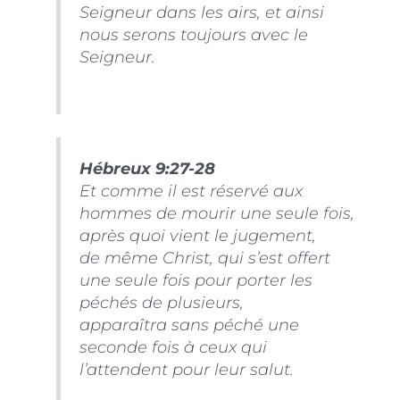
Seigneur dans les airs, et ainsi
nous serons toujours avec le
Seigneur.
Hébreux 9:27-28
Et comme il est réservé aux
hommes de mourir une seule fois,
après quoi vient le jugement,
de même Christ, qui s’est offert
une seule fois pour porter les
péchés de plusieurs,
apparaîtra sans péché une
seconde fois à ceux qui
l’attendent pour leur salut.