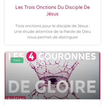
Les Trois Onctions Du Disciple De
Jésus
Trois onctions pour le disciple de Jésus :
Une étude attentive de la Parole de Dieu
nous permet de distinguer
Piété