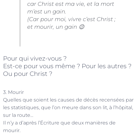
car Christ est ma vie, et la mort
m’est un gain.
(Car pour moi, vivre c’est Christ ;
et mourir, un gain 😉
Pour qui vivez-vous ?
Est-ce pour vous même ? Pour les autres ?
Ou pour Christ ?
3. Mourir
Quelles que soient les causes de décès recensées par
les statistiques, que l’on meure dans son lit, à l’hôpital,
sur la route…
Il n’y a d’après l’Écriture que deux manières de
mourir.