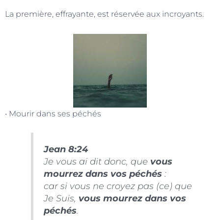
La première, effrayante, est réservée aux incroyants.
• Mourir dans ses péchés
Jean 8:24
Je vous ai dit donc, que
vous
mourrez dans vos péchés
:
car si vous ne croyez pas (ce) que
Je Suis,
vous mourrez dans vos
péchés
.