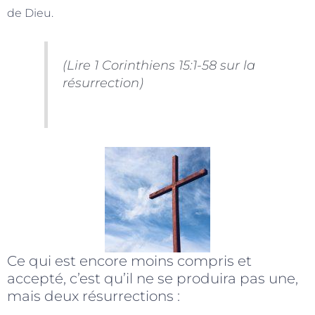
de Dieu.
(Lire 1 Corinthiens 15:1-58 sur la
résurrection)
Ce qui est encore moins compris et
accepté, c’est qu’il ne se produira pas une,
mais deux résurrections :