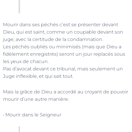
Mourir dans ses péchés c’est se présenter devant
Dieu, qui est saint, comme un coupable devant son
juge, avec la certitude de la condamnation.
Les péchés oubliés ou minimisés (mais que Dieu a
fidèlement enregistrés) seront un jour replacés sous
les yeux de chacun.
Pas d’avocat devant ce tribunal, mais seulement un
Juge inflexible, et qui sait tout.
Mais la grâce de Dieu a accordé au croyant de pouvoir
mourir d’une autre manière.
• Mourir dans le Seigneur