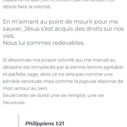
désire faire la volonté.
En m’aimant au point de mourir pour me
sauver, Jésus s’est acquis des droits sur nos
vies.
Nous lui sommes redevables.
Si désormais ma propre volonté qui me menait au
désastre est remplacée par la sienne, bonne agréable
et parfaite, sage, alors ce ne sera pas comme une
pénible servitude mais comme la joyeuse réponse de
mon amour au sien.
Seule cette vie-là est une vie remplie, une vie
heureuse.
Philippiens 1:21