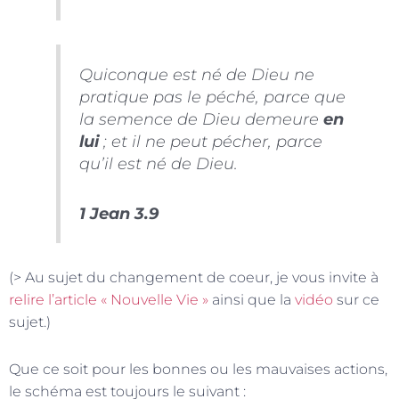
Quiconque est né de Dieu ne
pratique pas le péché, parce que
la semence de Dieu demeure
en
lui
; et il ne peut pécher, parce
qu’il est né de Dieu.
1 Jean 3.9
(> Au sujet du changement de coeur, je vous invite à
relire l’article « Nouvelle Vie »
ainsi que la
vidéo
sur ce
sujet.)
Que ce soit pour les bonnes ou les mauvaises actions,
le schéma est toujours le suivant :