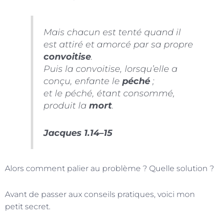
Mais chacun est tenté quand il
est attiré et amorcé par sa propre
convoitise
.
Puis la convoitise, lorsqu’elle a
conçu, enfante le
péché
;
et le péché, étant consommé,
produit la
mort
.
Jacques 1.14–15
Alors comment palier au problème ? Quelle solution ?
Avant de passer aux conseils pratiques, voici mon
petit secret.