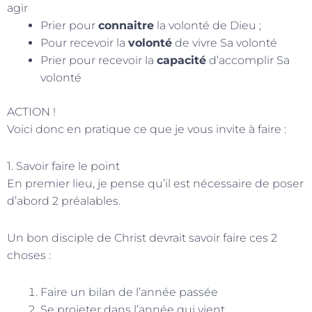
agir
Prier pour
connaitre
la volonté de Dieu ;
Pour recevoir la
volonté
de vivre Sa volonté
Prier pour recevoir la
capacité
d’accomplir Sa
volonté
ACTION !
Voici donc en pratique ce que je vous invite à faire :
1. Savoir faire le point
En premier lieu, je pense qu’il est nécessaire de poser
d’abord 2 préalables.
Un bon disciple de Christ devrait savoir faire ces 2
choses :
Faire un bilan de l’année passée
Se projeter dans l’année qui vient