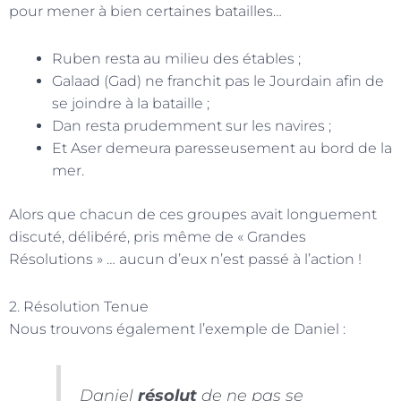
pour mener à bien certaines batailles…
Ruben resta au milieu des étables ;
Galaad (Gad) ne franchit pas le Jourdain afin de
se joindre à la bataille ;
Dan resta prudemment sur les navires ;
Et Aser demeura paresseusement au bord de la
mer.
Alors que chacun de ces groupes avait longuement
discuté, délibéré, pris même de « Grandes
Résolutions » … aucun d’eux n’est passé à l’action !
2. Résolution Tenue
Nous trouvons également l’exemple de Daniel :
Daniel
résolut
de ne pas se