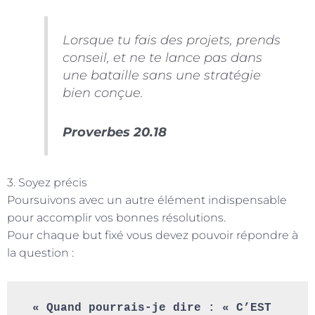
Lorsque tu fais des projets, prends
conseil, et ne te lance pas dans
une bataille sans une stratégie
bien conçue.
Proverbes 20.18
3. Soyez précis
Poursuivons avec un autre élément indispensable
pour accomplir vos bonnes résolutions.
Pour chaque but fixé vous devez pouvoir répondre à
la question :
« Quand pourrais-je dire : « C’EST 