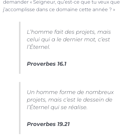
demander « Seigneur, qu’est-ce que tu veux que
j’accomplisse dans ce domaine cette année ? »
L’homme fait des projets, mais
celui qui a le dernier mot, c’est
l’Éternel.
Proverbes 16.1
Un homme forme de nombreux
projets, mais c’est le dessein de
l’Éternel qui se réalise.
Proverbes 19.21