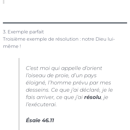
3. Exemple parfait
Troisième exemple de résolution : notre Dieu lui-
même !
C’est moi qui appelle d’orient
l’oiseau de proie, d’un pays
éloigné, l’homme prévu par mes
desseins. Ce que j’ai déclaré, je le
fais arriver, ce que j’ai
résolu
, je
l’exécuterai.
Ésaïe 46.11