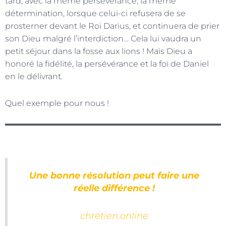
tard, avec la même persévérance, la même
détermination, lorsque celui-ci refusera de se
prosterner devant le Roi Darius, et continuera de prier
son Dieu malgré l’interdiction… Cela lui vaudra un
petit séjour dans la fosse aux lions ! Mais Dieu a
honoré la fidélité, la persévérance et la foi de Daniel
en le délivrant.
Quel exemple pour nous !
Une bonne résolution peut faire une
réelle différence !
chrétien.online