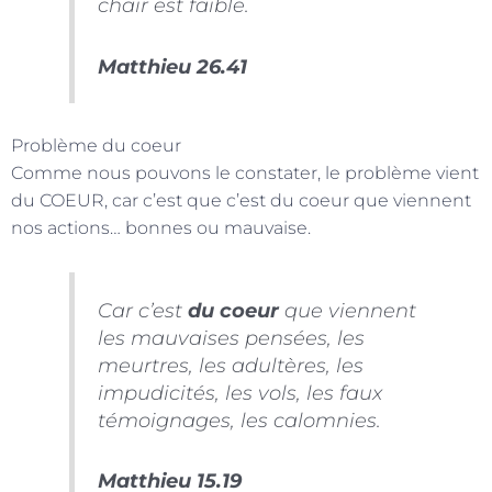
chair est faible.
Matthieu 26.41
Problème du coeur
Comme nous pouvons le constater, le problème vient
du COEUR, car c’est que c’est du coeur que viennent
nos actions… bonnes ou mauvaise.
Car c’est
du coeur
que viennent
les mauvaises pensées, les
meurtres, les adultères, les
impudicités, les vols, les faux
témoignages, les calomnies.
Matthieu 15.19