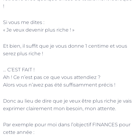
!
Si vous me dites :
« Je veux devenir plus riche ! »
Et bien, il suffit que je vous donne 1 centime et vous
serez plus riche !
… C’EST FAIT !
Ah ! Ce n’est pas ce que vous attendiez ?
Alors vous n’avez pas été suffisamment précis !
Donc au lieu de dire que je veux être plus riche je vais
exprimer clairement mon besoin, mon attente.
Par exemple pour moi dans l’objectif FINANCES pour
cette année :