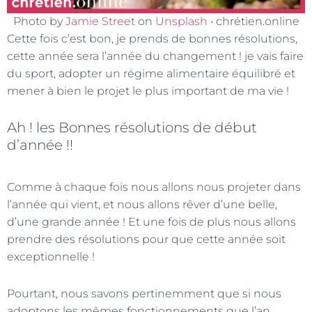
Photo by
Jamie Street
on
Unsplash
• chrétien.online
Cette fois c’est bon, je prends de bonnes résolutions,
cette année sera l’année du changement ! je vais faire
du sport, adopter un régime alimentaire équilibré et
mener à bien le projet le plus important de ma vie !
Ah ! les Bonnes résolutions de début
d’année !!
Comme à chaque fois nous allons nous projeter dans
l’année qui vient, et nous allons rêver d’une belle,
d’une grande année ! Et une fois de plus nous allons
prendre des résolutions pour que cette année soit
exceptionnelle !
Pourtant, nous savons pertinemment que si nous
adoptons les mêmes fonctionnements que l’an