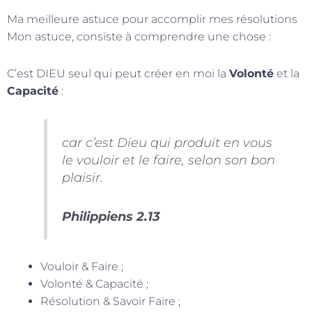
Ma meilleure astuce pour accomplir mes résolutions
Mon astuce, consiste à comprendre une chose :
C’est DIEU seul qui peut créer en moi la
Volonté
et la
Capacité
:
car c’est Dieu qui produit en vous
le vouloir et le faire, selon son bon
plaisir.
Philippiens 2.13
Vouloir & Faire ;
Volonté & Capacité ;
Résolution & Savoir Faire ;