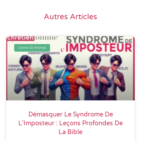
Autres Articles
Génie Et Mental
Démasquer Le Syndrome De
L’Imposteur : Leçons Profondes De
La Bible