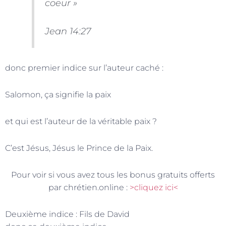
coeur »
Jean 14:27
donc premier indice sur l’auteur caché :
Salomon, ça signifie la paix
et qui est l’auteur de la véritable paix ?
C’est Jésus, Jésus le Prince de la Paix.
Pour voir si vous avez tous les bonus gratuits offerts
par chrétien.online :
>cliquez ici<
Deuxième indice : Fils de David