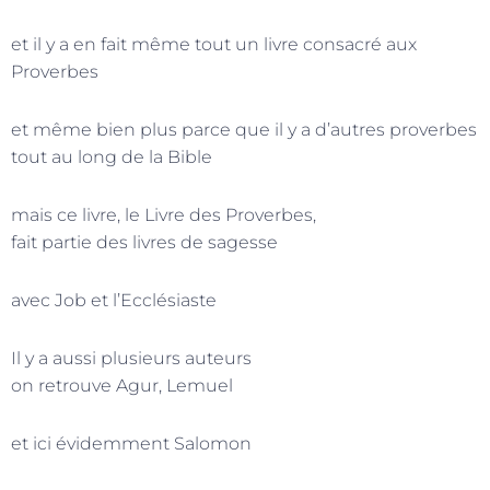
et il y a en fait même tout un livre consacré aux
Proverbes
et même bien plus parce que il y a d’autres proverbes
tout au long de la Bible
mais ce livre, le Livre des Proverbes,
fait partie des livres de sagesse
avec Job et l’Ecclésiaste
Il y a aussi plusieurs auteurs
on retrouve Agur, Lemuel
et ici évidemment Salomon