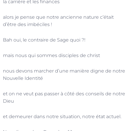
la carrière et les finances
alors je pense que notre ancienne nature c’était
d’être des imbéciles !
Bah oui, le contraire de Sage quoi ?!
mais nous qui sommes disciples de christ
nous devons marcher d’une manière digne de notre
Nouvelle Identité
et on ne veut pas passer à côté des conseils de notre
Dieu
et demeurer dans notre situation, notre état actuel.