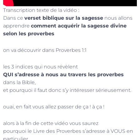
Transcription texte de la vidéo :
Dans ce
verset biblique sur la sagesse
nous allons
apprendre
comment acquérir la sagesse divine
selon les proverbes
on va découvrir dans Proverbes 1:1
les 3 indices qui nous révèlent
QUI s’adresse à nous au travers les proverbes
dans la Bible,
et pourquoi il faut donc s’y intéresser sérieusement.
ouai, en fait vous allez passer de ça ! à ça !
alors à la fin de cette vidéo vous saurez
pourquoi le Livre des Proverbes s’adresse à VOUS en
particulier