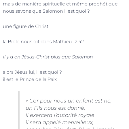
mais de manière spirituelle et même prophétique
nous savons que Salomon il est quoi ?
une figure de Christ
la Bible nous dit dans Mathieu 12:42
Il y a en Jésus-Christ plus que Salomon
alors Jésus lui, il est quoi ?
il est le Prince de la Paix
« Car pour nous un enfant est né,
un Fils nous est donné,
il exercera l’autorité royale
il sera appelé merveilleux,