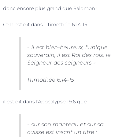
donc encore plus grand que Salomon !
Cela est dit dans 1 Timothée 6:14-15 :
« Il est bien-heureux, l’unique
souverain, il est Roi des rois, le
Seigneur des seigneurs »
1Timothée 6:14-15
il est dit dans l’Apocalypse 19:6 que
« sur son manteau et sur sa
cuisse est inscrit un titre :