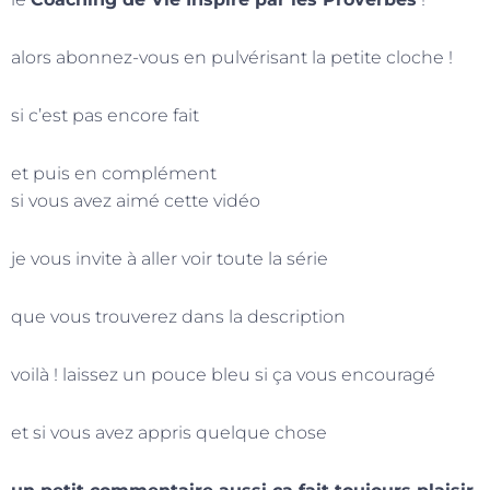
alors abonnez-vous en pulvérisant la petite cloche !
si c’est pas encore fait
et puis en complément
si vous avez aimé cette vidéo
je vous invite à aller voir toute la série
que vous trouverez dans la description
voilà ! laissez un pouce bleu si ça vous encouragé
et si vous avez appris quelque chose