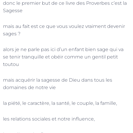
donc le premier but de ce livre des Proverbes c’est la
Sagesse
mais au fait est ce que vous voulez vraiment devenir
sages ?
alors je ne parle pas ici d’un enfant bien sage qui va
se tenir tranquille et obéir comme un gentil petit
toutou
mais acquérir la sagesse de Dieu dans tous les
domaines de notre vie
la piété, le caractère, la santé, le couple, la famille,
les relations sociales et notre influence,