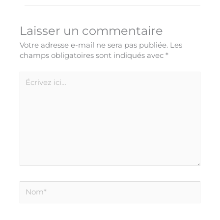
Laisser un commentaire
Votre adresse e-mail ne sera pas publiée.
Les
champs obligatoires sont indiqués avec
*
Écrivez
ici…
Nom*