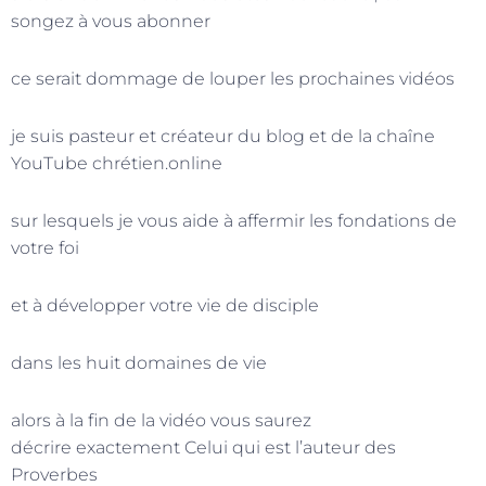
songez à vous abonner
ce serait dommage de louper les prochaines vidéos
je suis pasteur et créateur du blog et de la chaîne
YouTube chrétien.online
sur lesquels je vous aide à affermir les fondations de
votre foi
et à développer votre vie de disciple
dans les huit domaines de vie
alors à la fin de la vidéo vous saurez
décrire exactement Celui qui est l’auteur des
Proverbes