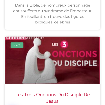
Dans la Bible, de nombreux personnage
ont soufferts du syndrome de l’imposteur.
En fouillant, on trouve des figures
bibliques, célèbres
Piété
Les Trois Onctions Du Disciple De
Jésus