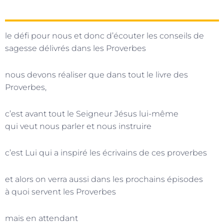
le défi pour nous et donc d’écouter les conseils de
sagesse délivrés dans les Proverbes
nous devons réaliser que dans tout le livre des
Proverbes,
c’est avant tout le Seigneur Jésus lui-même
qui veut nous parler et nous instruire
c’est Lui qui a inspiré les écrivains de ces proverbes
et alors on verra aussi dans les prochains épisodes
à quoi servent les Proverbes
mais en attendant