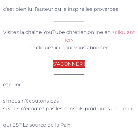
c’est bien lui l’auteur qui a inspiré les proverbes
Visitez la chaîne YouTube chrétien.online en
>cliquant
ici<
ou cliquez ici pour vous abonner :
S’ABONNER !
et donc
si nous n’écoutons pas
si vous n’écoutez pas les conseils prodigués par celui
qui EST La source de la Paix