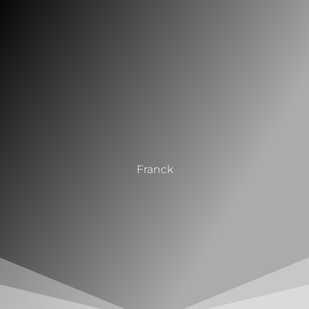
Franck