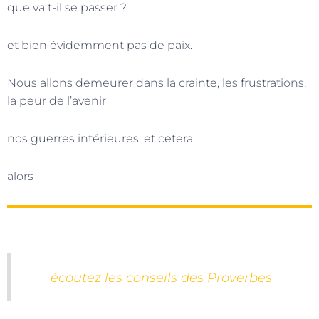
que va t-il se passer ?
et bien évidemment pas de paix.
Nous allons demeurer dans la crainte, les frustrations,
la peur de l’avenir
nos guerres intérieures, et cetera
alors
écoutez les conseils des Proverbes