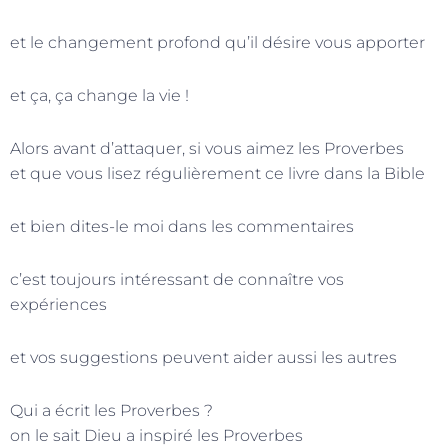
et le changement profond qu’il désire vous apporter
et ça, ça change la vie !
Alors avant d’attaquer, si vous aimez les Proverbes
et que vous lisez régulièrement ce livre dans la Bible
et bien dites-le moi dans les commentaires
c’est toujours intéressant de connaître vos
expériences
et vos suggestions peuvent aider aussi les autres
Qui a écrit les Proverbes ?
on le sait Dieu a inspiré les Proverbes