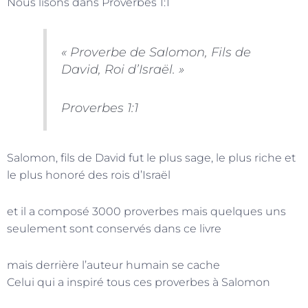
Nous lisons dans Proverbes 1:1
« Proverbe de Salomon, Fils de
David, Roi d’Israël. »
Proverbes 1:1
Salomon, fils de David fut le plus sage, le plus riche et
le plus honoré des rois d’Israël
et il a composé 3000 proverbes mais quelques uns
seulement sont conservés dans ce livre
mais derrière l’auteur humain se cache
Celui qui a inspiré tous ces proverbes à Salomon