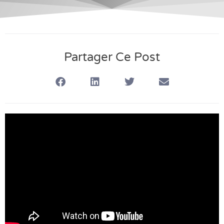
Partager Ce Post