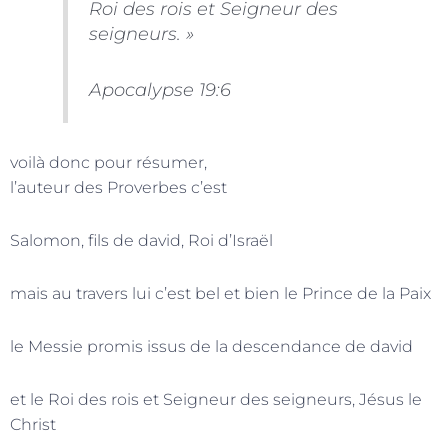
Roi des rois et Seigneur des
seigneurs. »
Apocalypse 19:6
voilà donc pour résumer,
l’auteur des Proverbes c’est
Salomon, fils de david, Roi d’Israël
mais au travers lui c’est bel et bien le Prince de la Paix
le Messie promis issus de la descendance de david
et le Roi des rois et Seigneur des seigneurs, Jésus le
Christ