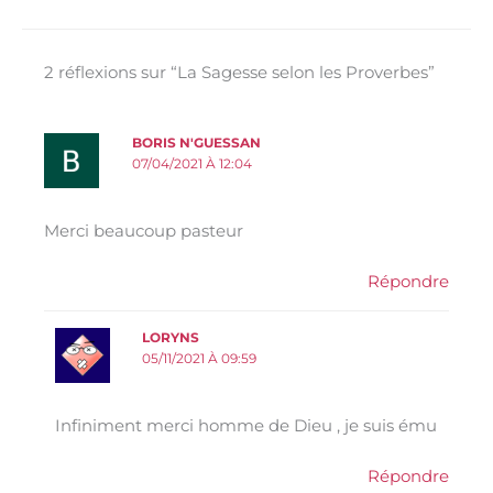
2 réflexions sur “La Sagesse selon les Proverbes”
BORIS N'GUESSAN
07/04/2021 À 12:04
Merci beaucoup pasteur
Répondre
LORYNS
05/11/2021 À 09:59
Infiniment merci homme de Dieu , je suis ému
Répondre