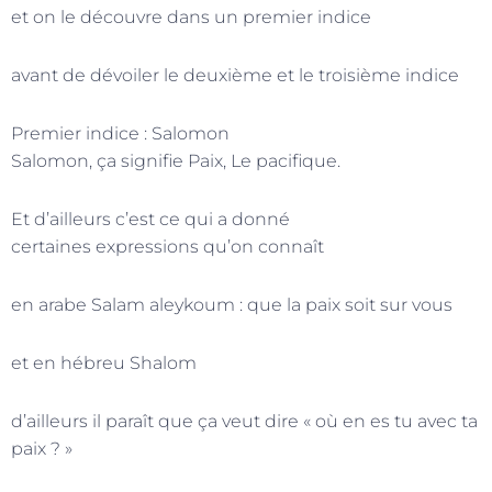
et on le découvre dans un premier indice
avant de dévoiler le deuxième et le troisième indice
Premier indice : Salomon
Salomon, ça signifie Paix, Le pacifique.
Et d’ailleurs c’est ce qui a donné
certaines expressions qu’on connaît
en arabe Salam aleykoum : que la paix soit sur vous
et en hébreu Shalom
d’ailleurs il paraît que ça veut dire « où en es tu avec ta
paix ? »