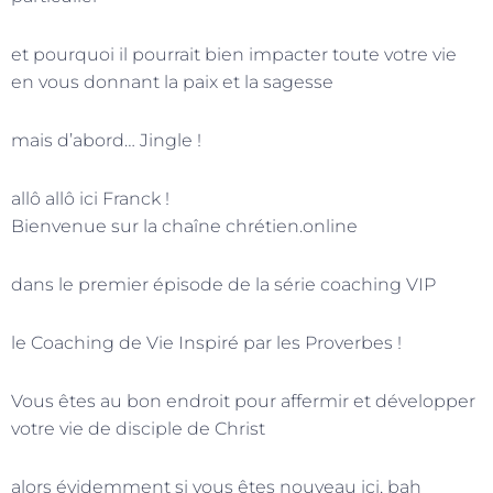
et pourquoi il pourrait bien impacter toute votre vie
en vous donnant la paix et la sagesse
mais d’abord… Jingle !
allô allô ici Franck !
Bienvenue sur la chaîne chrétien.online
dans le premier épisode de la série coaching VIP
le Coaching de Vie Inspiré par les Proverbes !
Vous êtes au bon endroit pour affermir et développer
votre vie de disciple de Christ
alors évidemment si vous êtes nouveau ici, bah