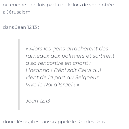
ou encore une fois par la foule lors de son entrée
à Jérusalem
dans Jean 12:13 :
« Alors les gens arrachèrent des
rameaux aux palmiers et sortirent
a sa rencontre en criant :
Hosanna ! Béni soit Celui qui
vient de la part du Seigneur
Vive le Roi d’Israël ! »
Jean 12:13
donc Jésus, il est aussi appelé le Roi des Rois