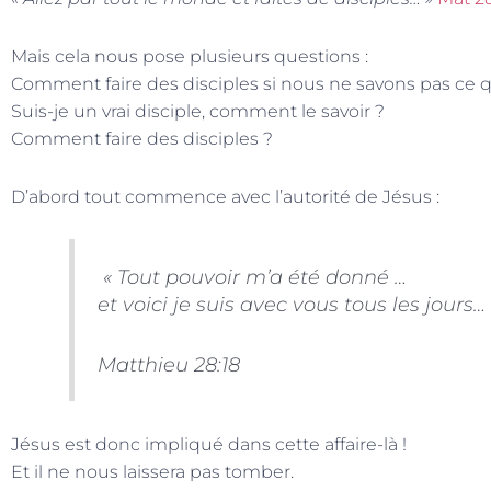
Mais cela nous pose plusieurs questions :
Comment faire des disciples si nous ne savons pas ce q
Suis-je un vrai disciple, comment le savoir ?
Comment faire des disciples ?
D’abord tout commence avec l’autorité de Jésus :
« Tout pouvoir m’a été donné …
et voici je suis avec vous tous les jours… 
Matthieu 28:18
Jésus est donc impliqué dans cette affaire-là !
Et il ne nous laissera pas tomber.