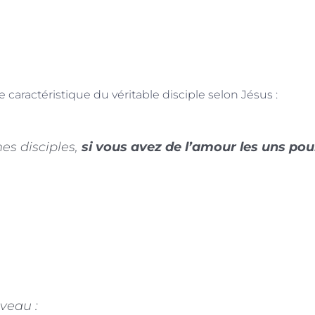
 caractéristique du véritable disciple selon Jésus :
es disciples,
si vous avez de l’amour les uns pou
veau :