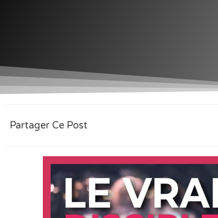
Partager Ce Post