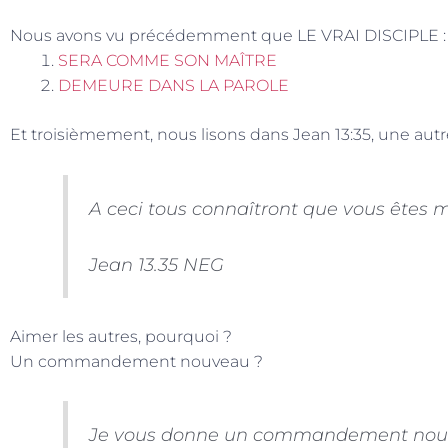
Nous avons vu précédemment que LE VRAI DISCIPLE :
SERA COMME SON MAÎTRE
DEMEURE DANS LA PAROLE
Et troisièmement, nous lisons dans Jean 13:35, une autre
A ceci tous connaîtront que vous êtes m
Jean 13.35 NEG
Aimer les autres, pourquoi ?
Un commandement nouveau ?
Je vous donne un commandement nou