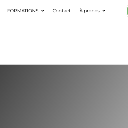
FORMATIONS
Contact
À propos