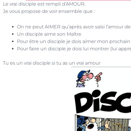
Le vrai disciple est rempli d’AMOUR.
Je vous propose de voir ensemble que :
On ne peut AIMER qu’après avoir saisi l’amour de
Un disciple aime son Maître
Pour être un disciple je dois aimer mon prochain
Pour faire un disciple je dois lui montrer (lui a
Tu es un vrai disciple si tu as un vrai amour