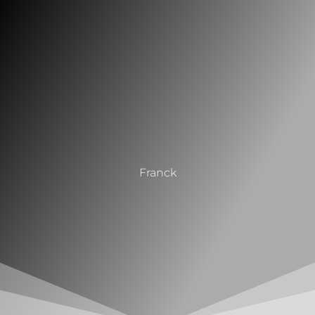
Franck