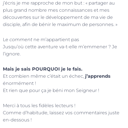
j’écris je me rapproche de mon but : « partager au
plus grand nombre mes connaissances et mes
découvertes sur le développement de ma vie de
disciple, afin de bénir le maximum de personnes. »
Le
comment
ne m’appartient pas
Jusqu’où cette aventure va-t-elle m’emmener ? Je
l’ignore.
Mais je sais POURQUOI je le fais.
Et combien même c’était un échec,
j’apprends
énormément !
Et rien que pour ça je béni mon Seigneur !
Merci à tous les fidèles lecteurs !
Comme d’habitude, laissez vos commentaires juste
en-dessous !