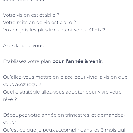
Votre vision est établie ?
Votre mission de vie est claire ?
Vos projets les plus important sont définis ?
Alors lancez-vous.
Etablissez votre plan
pour l’année à venir
.
Qu’allez-vous mettre en place pour vivre la vision que
vous avez reçu ?
Quelle stratégie allez-vous adopter pour vivre votre
rêve ?
Découpez votre année en trimestres, et demandez-
vous :
Qu’est-ce que je peux accomplir dans les 3 mois qui