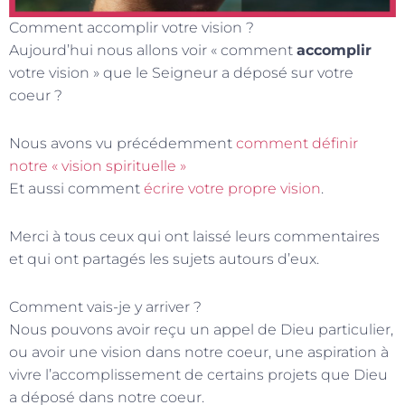
Comment accomplir votre vision ?
Aujourd’hui nous allons voir « comment
accomplir
votre vision » que le Seigneur a déposé sur votre
coeur ?
Nous avons vu précédemment
comment définir
notre « vision spirituelle »
Et aussi comment
écrire votre propre vision
.
Merci à tous ceux qui ont laissé leurs commentaires
et qui ont partagés les sujets autours d’eux.
Comment vais-je y arriver ?
Nous pouvons avoir reçu un appel de Dieu particulier,
ou avoir une vision dans notre coeur, une aspiration à
vivre l’accomplissement de certains projets que Dieu
a déposé dans notre coeur.