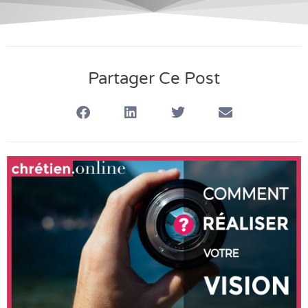
Partager Ce Post