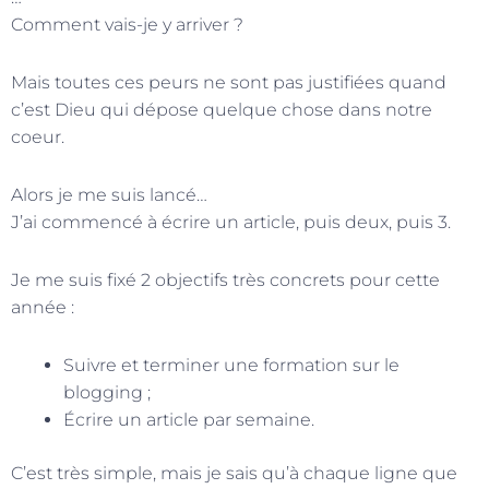
Comment vais-je y arriver ?
Mais toutes ces peurs ne sont pas justifiées quand
c’est Dieu qui dépose quelque chose dans notre
coeur.
Alors je me suis lancé…
J’ai commencé à écrire un article, puis deux, puis 3.
Je me suis fixé 2 objectifs très concrets pour cette
année :
Suivre et terminer une formation sur le
blogging ;
Écrire un article par semaine.
C’est très simple, mais je sais qu’à chaque ligne que