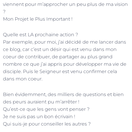
viennent pour m’approcher un peu plus de ma vision
?
Mon Projet le Plus Important !
Quelle est LA prochaine action ?
Par exemple, pour moi, j’ai décidé de me lancer dans
ce blog, car c’est un désir qui est venu dans mon
coeur de contribuer, de partager au plus grand
nombre ce que j’ai appris pour développer ma vie de
disciple. Puis le Seigneur est venu confirmer cela
dans mon coeur.
Bien évidemment, des milliers de questions et bien
des peurs auraient pu m’arrêter !
Qu’est-ce que les gens vont penser ?
Je ne suis pas un bon écrivain !
Qui suis-je pour conseiller les autres ?
…