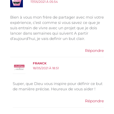
17/05/2021 À 05:54
Bien à vous mon frère de partager avec moi votre
expérience, c’est comme si vous savez ce que je
suis entrain de vivre avec un projet que je dois
lancer dans semaines qui suivent A partir
d’aujourd’hui, je vais definir un but clair.
Répondre
FRANCK
18/05/2021 À 18:51
Super, que Dieu vous inspire pour définir ce but
de manière précise. Heureux de vous aider !
Répondre