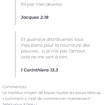
foi par mes œuvres.
Jacques 2.18
Et quand je distribuerais tous
mes biens pour la nourriture des
pauvres… si je n’ai pas l’amour,
cela ne me sert à rien.
1 Corinthiens 13.3
Commencez
Le meilleur moyen de braver toutes les peurs liées au
« comment », c’est de commencer maintenant !
Jetez-vous à l’eau !