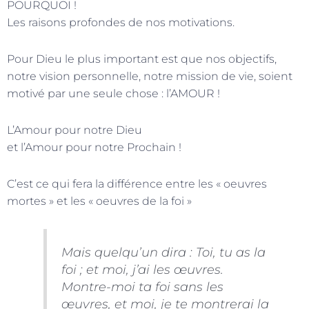
POURQUOI !
Les raisons profondes de nos motivations.
Pour Dieu le plus important est que nos objectifs,
notre vision personnelle, notre mission de vie, soient
motivé par une seule chose : l’AMOUR !
L’Amour pour notre Dieu
et l’Amour pour notre Prochain !
C’est ce qui fera la différence entre les « oeuvres
mortes » et les « oeuvres de la foi »
Mais quelqu’un dira : Toi, tu as la
foi ; et moi, j’ai les œuvres.
Montre-moi ta foi sans les
œuvres, et moi, je te montrerai la