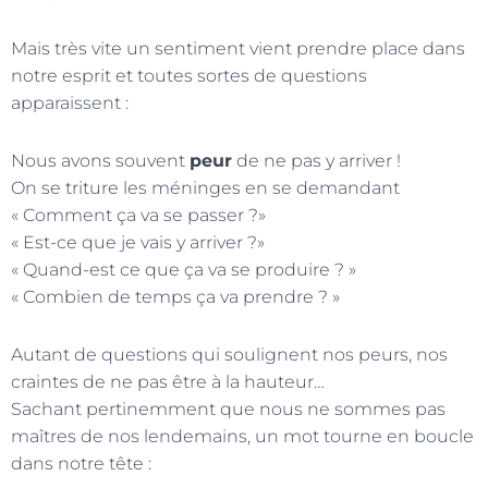
Mais très vite un sentiment vient prendre place dans
notre esprit et toutes sortes de questions
apparaissent :
Nous avons souvent
peur
de ne pas y arriver !
On se triture les méninges en se demandant
« Comment ça va se passer ?»
« Est-ce que je vais y arriver ?»
« Quand-est ce que ça va se produire ? »
« Combien de temps ça va prendre ? »
Autant de questions qui soulignent nos peurs, nos
craintes de ne pas être à la hauteur…
Sachant pertinemment que nous ne sommes pas
maîtres de nos lendemains, un mot tourne en boucle
dans notre tête :