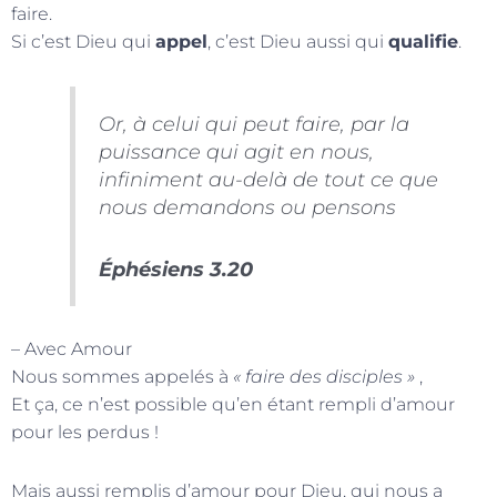
faire.
Si c’est Dieu qui
appel
, c’est Dieu aussi qui
qualifie
.
Or, à celui qui peut faire, par la
puissance qui agit en nous,
infiniment au-delà de tout ce que
nous demandons ou pensons
Éphésiens 3.20
– Avec Amour
Nous sommes appelés à
« faire des disciples »
,
Et ça, ce n’est possible qu’en étant rempli d’amour
pour les perdus !
Mais aussi remplis d’amour pour Dieu, qui nous a