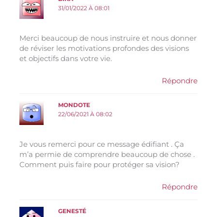
31/01/2022 À 08:01
Merci beaucoup de nous instruire et nous donner
de réviser les motivations profondes des visions
et objectifs dans votre vie.
Répondre
MONDOTE
22/06/2021 À 08:02
Je vous remerci pour ce message édifiant . Ça
m’a permie de comprendre beaucoup de chose .
Comment puis faire pour protéger sa vision?
Répondre
GENESTÉ