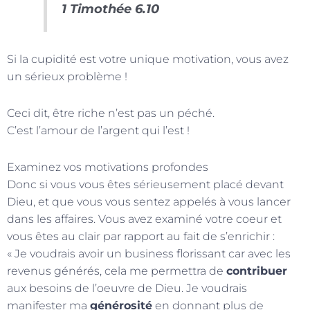
1 Timothée 6.10
Si la cupidité est votre unique motivation, vous avez
un sérieux problème !
Ceci dit, être riche n’est pas un péché.
C’est l’amour de l’argent qui l’est !
Examinez vos motivations profondes
Donc si vous vous êtes sérieusement placé devant
Dieu, et que vous vous sentez appelés à vous lancer
dans les affaires. Vous avez examiné votre coeur et
vous êtes au clair par rapport au fait de s’enrichir :
« Je voudrais avoir un business florissant car avec les
revenus générés, cela me permettra de
contribuer
aux besoins de l’oeuvre de Dieu. Je voudrais
manifester ma
générosité
en donnant plus de