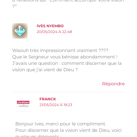
?”
IVES NYEMBO
20/05/2024 À 22:48
Waouh très impressionnant vraiment ????
Que le Seigneur vous bénisse abondamment !
J’avais une question : comment discerner que la
vision que j’ai vient de Dieu ?
Répondre
FRANCK
21/05/2024 À 19:23
Bonjour Ives, merci pour le compliment.
Pour discerner que la vision vient de Dieu, voici
quelques éléments :