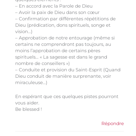
– En accord avec la Parole de Dieu
– Avoir la paix de Dieu dans son cœur
– Confirmation par différentes répétitions de
Dieu (prédication, dons spirituels, songe et
vision…)
– Approbation de notre entourage (même si
certains ne comprendront pas toujours, au
moins l’approbation de certains pères
spirituels… « La sagesse est dans le grand
nombre de conseillers »)
– Conduite et provision du Saint-Esprit (Quand
Dieu conduit de manière surprenante, voir
miraculeuse…)
En espérant que ces quelques pistes pourront
vous aider.
Be blessed !
Répondre