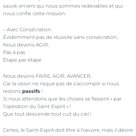
sauvé, envers qui nous sommes redevables et qui
nous confie cette mission.
– Avec Consécration
Évidemment pas de réussite sans consécration,
Nous devons AGIR,
Pas à pas
Étape par étape
Nous devons FAIRE, AGIR, AVANCER,
Car la vision ne risque pas de s’accomplir si nous
restons
passifs
!
Si nous attendons que les choses se fassent « par
l’opération du Saint-Esprit » !
Que tout descende tout cuit du ciel !
Certes, le Saint-Esprit doit être à l’oeuvre, mais il désire