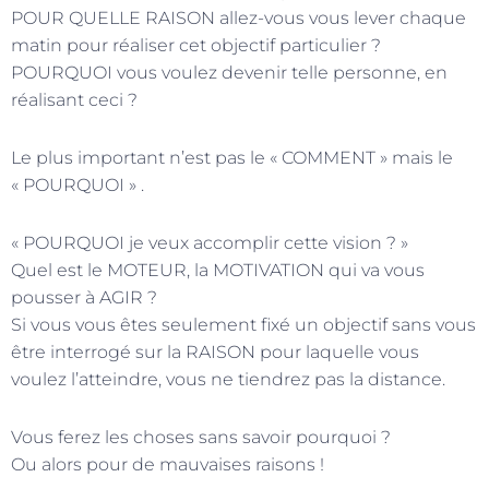
POUR QUELLE RAISON allez-vous vous lever chaque
matin pour réaliser cet objectif particulier ?
POURQUOI vous voulez devenir telle personne, en
réalisant ceci ?
Le plus important n’est pas le « COMMENT » mais le
« POURQUOI » .
« POURQUOI je veux accomplir cette vision ? »
Quel est le MOTEUR, la MOTIVATION qui va vous
pousser à AGIR ?
Si vous vous êtes seulement fixé un objectif sans vous
être interrogé sur la RAISON pour laquelle vous
voulez l’atteindre, vous ne tiendrez pas la distance.
Vous ferez les choses sans savoir pourquoi ?
Ou alors pour de mauvaises raisons !