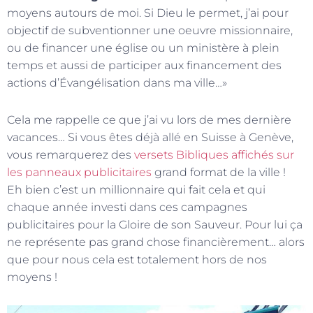
moyens autours de moi. Si Dieu le permet, j’ai pour
objectif de subventionner une oeuvre missionnaire,
ou de financer une église ou un ministère à plein
temps et aussi de participer aux financement des
actions d’Évangélisation dans ma ville…»
Cela me rappelle ce que j’ai vu lors de mes dernière
vacances… Si vous êtes déjà allé en Suisse à Genève,
vous remarquerez des
versets Bibliques
affichés sur
les panneaux publicitaires
grand format de la ville !
Eh bien c’est un millionnaire qui fait cela et qui
chaque année investi dans ces campagnes
publicitaires pour la Gloire de son Sauveur. Pour lui ça
ne représente pas grand chose financièrement… alors
que pour nous cela est totalement hors de nos
moyens !