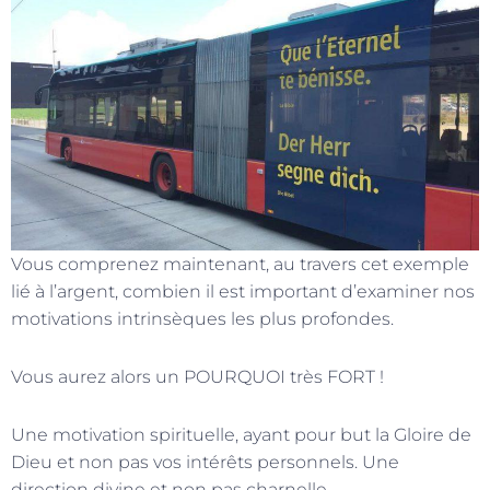
Vous comprenez maintenant, au travers cet exemple
lié à l’argent, combien il est important d’examiner nos
motivations intrinsèques les plus profondes.
Vous aurez alors un POURQUOI très FORT !
Une motivation spirituelle, ayant pour but la Gloire de
Dieu et non pas vos intérêts personnels. Une
direction divine et non pas charnelle.