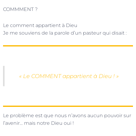
COMMMENT ?
Le comment appartient à Dieu
Je me souviens de la parole d’un pasteur qui disait :
« Le COMMENT appartient à Dieu ! »
Le problème est que nous n’avons aucun pouvoir sur
l’avenir… mais notre Dieu oui !