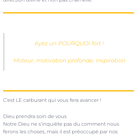
Ayez un POURQUOI fort !
Moteur, motivation profonde, inspiration
C’est LE carburant qui vous fera avancer !
Dieu prendra soin de vous
Notre Dieu ne s’inquiète pas du comment nous
ferons les choses, mais il est préoccupé par nos