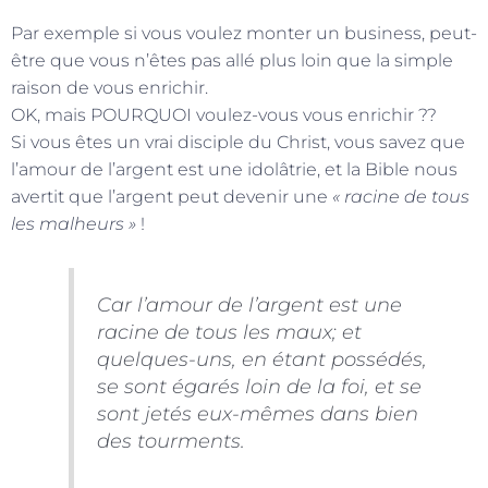
Par exemple si vous voulez monter un business, peut-
être que vous n’êtes pas allé plus loin que la simple
raison de vous enrichir.
OK, mais POURQUOI voulez-vous vous enrichir ??
Si vous êtes un vrai disciple du Christ, vous savez que
l’amour de l’argent est une idolâtrie, et la Bible nous
avertit que l’argent peut devenir une
« racine de tous
les malheurs »
!
Car l’amour de l’argent est une
racine de tous les maux; et
quelques-uns, en étant possédés,
se sont égarés loin de la foi, et se
sont jetés eux-mêmes dans bien
des tourments.