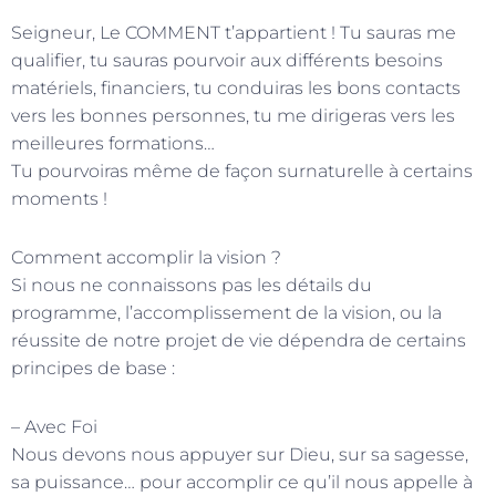
Seigneur, Le COMMENT t’appartient ! Tu sauras me
qualifier, tu sauras pourvoir aux différents besoins
matériels, financiers, tu conduiras les bons contacts
vers les bonnes personnes, tu me dirigeras vers les
meilleures formations…
Tu pourvoiras même de façon surnaturelle à certains
moments !
Comment accomplir la vision ?
Si nous ne connaissons pas les détails du
programme, l’accomplissement de la vision, ou la
réussite de notre projet de vie dépendra de certains
principes de base :
– Avec Foi
Nous devons nous appuyer sur Dieu, sur sa sagesse,
sa puissance… pour accomplir ce qu’il nous appelle à