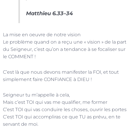
Matthieu 6.33–34
La mise en oeuvre de notre vision
Le problème quand on a reçu une « vision » de la part
du Seigneur, c’est qu’on a tendance à se focaliser sur
le COMMENT !
C’est là que nous devons manifester la FOI, et tout
simplement faire CONFIANCE à DIEU !
Seigneur tu m’appelle à cela,
Mais c’est TOI qui vas me qualifier, me former
C’est TOI qui vas conduire les choses, ouvrir les portes
C’est TOI qui accompliras ce que TU as prévu, en te
servant de moi.