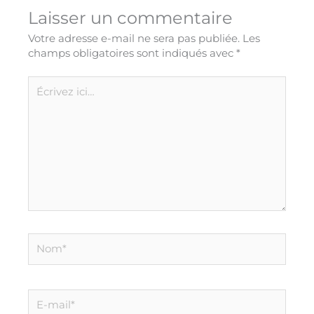
Laisser un commentaire
Votre adresse e-mail ne sera pas publiée.
Les
champs obligatoires sont indiqués avec
*
Écrivez
ici…
Nom*
E-
mail*