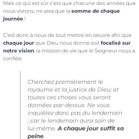
Mais ce qui est sûr c’est que chacune des années que
nous vivrons, ne sera que la
somme de chaque
journée
!
C’est donc à nous de tout mettre en oeuvre afin que
chaque jour
que Dieu nous donne soit
focalisé sur
notre vision
, la mission de vie que le Seigneur nous a
confiée.
Cherchez premièrement le
royaume et la justice de Dieu; et
toutes ces choses vous seront
données par-dessus. Ne vous
inquiétez donc pas du lendemain
; car le lendemain aura soin de
lui-même.
A chaque jour suffit sa
peine
.