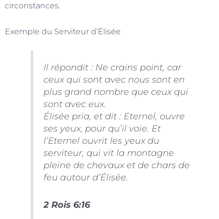
circonstances.
Exemple du Serviteur d’Élisée
Il répondit : Ne crains point, car
ceux qui sont avec nous sont en
plus grand nombre que ceux qui
sont avec eux.
Élisée pria, et dit : Eternel, ouvre
ses yeux, pour qu’il voie. Et
l’Eternel ouvrit les yeux du
serviteur, qui vit la montagne
pleine de chevaux et de chars de
feu autour d’Élisée.
2 Rois 6:16