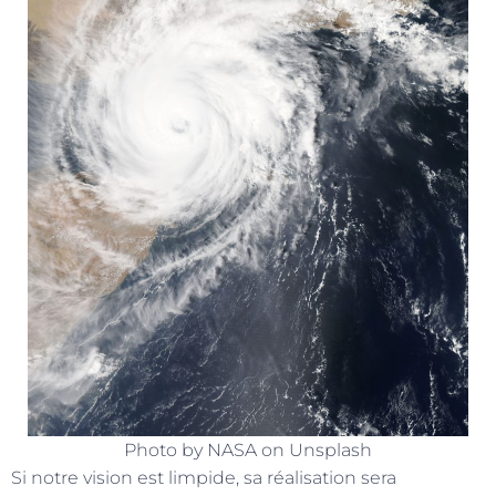
Photo by NASA on Unsplash
Si notre vision est limpide, sa réalisation sera