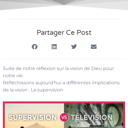
Partager Ce Post
Suite de notre réflexion sur la vision de Dieu pour
notre vie.
Réfléchissons aujourd’hui a différentes implications
de la vision : La supervision