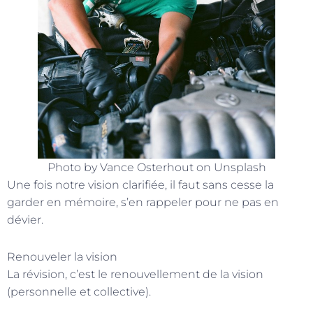
Photo by Vance Osterhout on Unsplash
Une fois notre vision clarifiée, il faut sans cesse la
garder en mémoire, s’en rappeler pour ne pas en
dévier.
Renouveler la vision
La révision, c’est le renouvellement de la vision
(personnelle et collective).