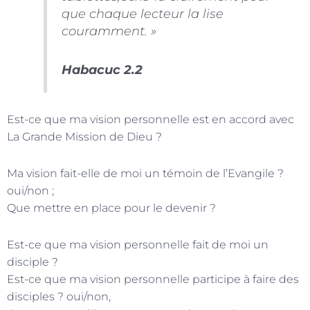
que chaque lecteur la lise
couramment. »
Habacuc 2.2
Est-ce que ma vision personnelle est en accord avec
La Grande Mission de Dieu ?
Ma vision fait-elle de moi un témoin de l’Evangile ?
oui/non ;
Que mettre en place pour le devenir ?
Est-ce que ma vision personnelle fait de moi un
disciple ?
Est-ce que ma vision personnelle participe à faire des
disciples ? oui/non,