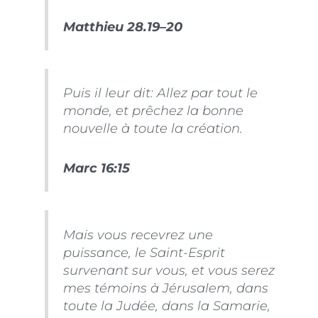
Matthieu 28.19–20
Puis il leur dit: Allez par tout le
monde, et prêchez la bonne
nouvelle à toute la création.
Marc 16:15
Mais vous recevrez une
puissance, le Saint-Esprit
survenant sur vous, et vous serez
mes témoins à Jérusalem, dans
toute la Judée, dans la Samarie,