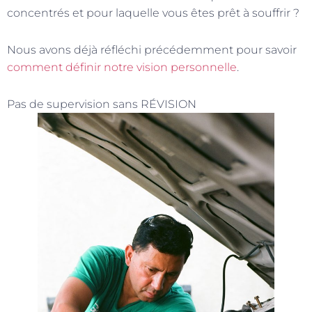
concentrés et pour laquelle vous êtes prêt à souffrir ?
Nous avons déjà réfléchi précédemment pour savoir
comment définir notre vision personnelle
.
Pas de supervision sans RÉVISION