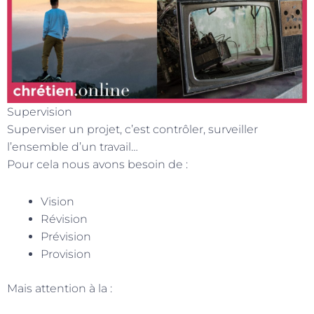
Supervision
Superviser un projet, c’est contrôler, surveiller
l’ensemble d’un travail…
Pour cela nous avons besoin de :
Vision
Révision
Prévision
Provision
Mais attention à la :