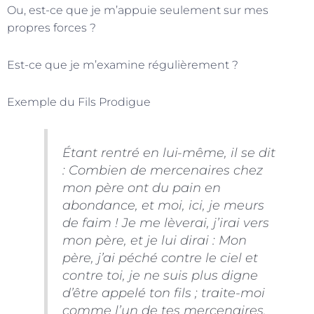
Ou, est-ce que je m’appuie seulement sur mes
propres forces ?
Est-ce que je m’examine régulièrement ?
Exemple du Fils Prodigue
Étant rentré en lui-même, il se dit
: Combien de mercenaires chez
mon père ont du pain en
abondance, et moi, ici, je meurs
de faim ! Je me lèverai, j’irai vers
mon père, et je lui dirai : Mon
père, j’ai péché contre le ciel et
contre toi, je ne suis plus digne
d’être appelé ton fils ; traite-moi
comme l’un de tes mercenaires.