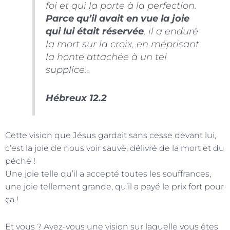
foi et qui la porte à la perfection.
Parce qu’il avait en vue la joie
qui lui était réservée
, il a enduré
la mort sur la croix, en méprisant
la honte attachée à un tel
supplice…
Hébreux 12.2
Cette vision que Jésus gardait sans cesse devant lui,
c’est la joie de nous voir sauvé, délivré de la mort et du
péché !
Une joie telle qu’il a accepté toutes les souffrances,
une joie tellement grande, qu’il a payé le prix fort pour
ça !
Et vous ? Avez-vous une vision sur laquelle vous êtes