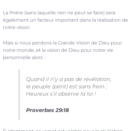
La Prière (sans laquelle rien ne peut se faire) sera
également un facteur important dans la réalisation de
notre vision.
Mais si nous perdons la Grande Vision de Dieu pour
notre monde, et la vision de Dieu pour notre vie
personnelle alors :
Quand il n’y a pas de révélation,
le peuple (périt) est sans frein ;
Heureux s’il observe la loi !
Proverbes 29:18