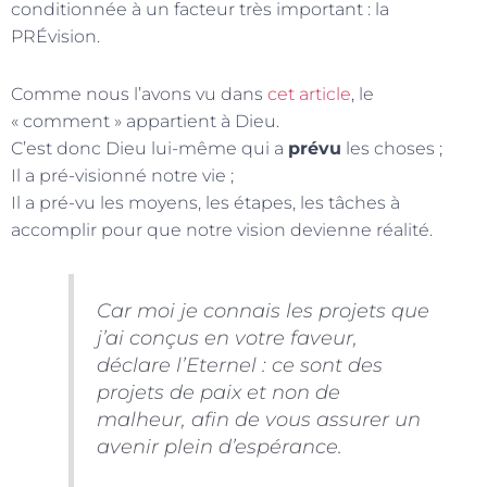
conditionnée à un facteur très important : la
PRÉvision.
Comme nous l’avons vu dans
cet article
, le
« comment » appartient à Dieu.
C’est donc Dieu lui-même qui a
prévu
les choses ;
Il a pré-visionné notre vie ;
Il a pré-vu les moyens, les étapes, les tâches à
accomplir pour que notre vision devienne réalité.
Car moi je connais les projets que
j’ai conçus en votre faveur,
déclare l’Eternel : ce sont des
projets de paix et non de
malheur, afin de vous assurer un
avenir plein d’espérance.