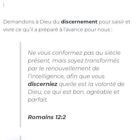
!
Demandons à Dieu du
discernement
pour saisir et
vivre ce qu’il a préparé à l’avance pour nous :
Ne vous conformez pas au siècle
présent, mais soyez transformés
par le renouvellement de
l’intelligence, afin que vous
discerniez
quelle est la volonté de
Dieu, ce qui est bon, agréable et
parfait.
Romains 12:2