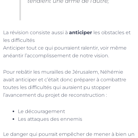
tenaient une arme de l’autre;
La révision consiste aussi à
anticiper
les obstacles et
les difficultés
Anticiper tout ce qui pourraient ralentir, voir même
anéantir l’accomplissement de notre vision.
Pour rebâtir les murailles de Jérusalem, Néhémie
avait anticiper et c’était donc préparer à combattre
toutes les difficultés qui auraient pu stopper
l’avancement du projet de reconstruction :
Le découragement
Les attaques des ennemis
Le danger qui pourrait empêcher de mener à bien un