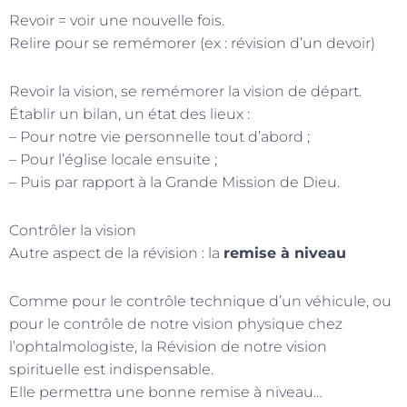
Revoir = voir une nouvelle fois.
Relire pour se remémorer (ex : révision d’un devoir)
Revoir la vision, se remémorer la vision de départ.
Établir un bilan, un état des lieux :
– Pour notre vie personnelle tout d’abord ;
– Pour l’église locale ensuite ;
– Puis par rapport à la Grande Mission de Dieu.
Contrôler la vision
Autre aspect de la révision : la
remise à niveau
Comme pour le contrôle technique d’un véhicule, ou
pour le contrôle de notre vision physique chez
l’ophtalmologiste, la Révision de notre vision
spirituelle est indispensable.
Elle permettra une bonne remise à niveau…