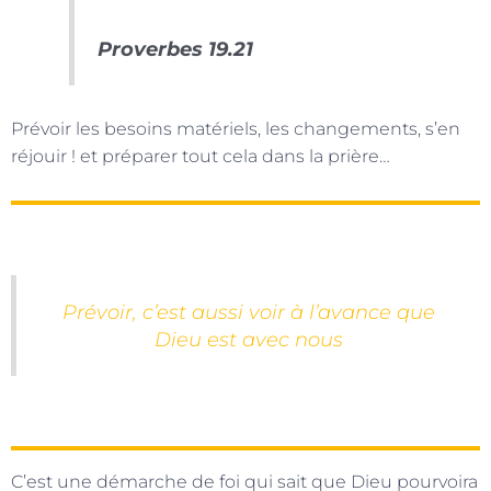
Proverbes 19.21
Prévoir les besoins matériels, les changements, s’en
réjouir ! et préparer tout cela dans la prière…
Prévoir, c’est aussi voir à l’avance que
Dieu est avec nous
C’est une démarche de foi qui sait que Dieu pourvoira