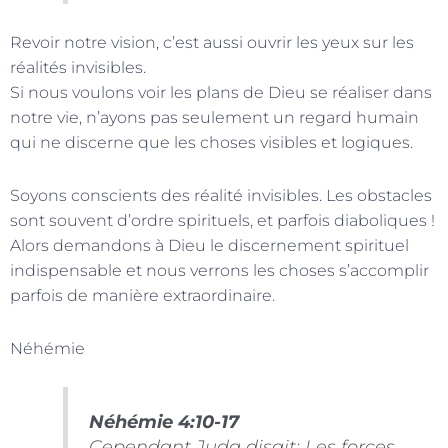
Revoir notre vision, c’est aussi ouvrir les yeux sur les
réalités invisibles.
Si nous voulons voir les plans de Dieu se réaliser dans
notre vie, n’ayons pas seulement un regard humain
qui ne discerne que les choses visibles et logiques.
Soyons conscients des réalité invisibles. Les obstacles
sont souvent d’ordre spirituels, et parfois diaboliques !
Alors demandons à Dieu le discernement spirituel
indispensable et nous verrons les choses s’accomplir
parfois de manière extraordinaire.
Néhémie
Néhémie 4:10-17
Cependant Juda disait: Les forces