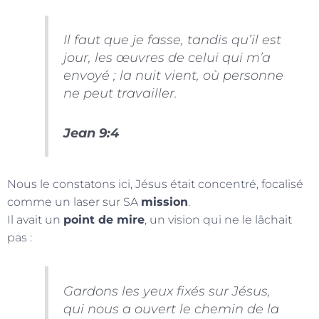
Il faut que je fasse, tandis qu’il est
jour, les œuvres de celui qui m’a
envoyé ; la nuit vient, où personne
ne peut travailler.
Jean 9:4
Nous le constatons ici, Jésus était concentré, focalisé
comme un laser sur SA
mission
.
Il avait un
point de mire
, un vision qui ne le lâchait
pas :
Gardons les yeux fixés sur Jésus,
qui nous a ouvert le chemin de la