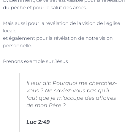
Évidemment, ce verset est valable pour la révélation
du péché et pour le salut des âmes.
Mais aussi pour la révélation de la vision de l’église
locale
et également pour la révélation de notre vision
personnelle.
Prenons exemple sur Jésus
Il leur dit: Pourquoi me cherchiez-
vous ? Ne saviez-vous pas qu’il
faut que je m‘occupe des affaires
de mon Père ?
Luc 2:49