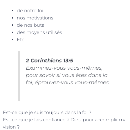
de notre foi
nos motivations
de nos buts
des moyens utilisés
Etc.
2 Corinthiens 13:5
Examinez-vous vous-mêmes,
pour savoir si vous êtes dans la
foi; éprouvez-vous vous-mêmes.
Est-ce que je suis toujours dans la foi ?
Est-ce que je fais confiance à Dieu pour accomplir ma
vision ?