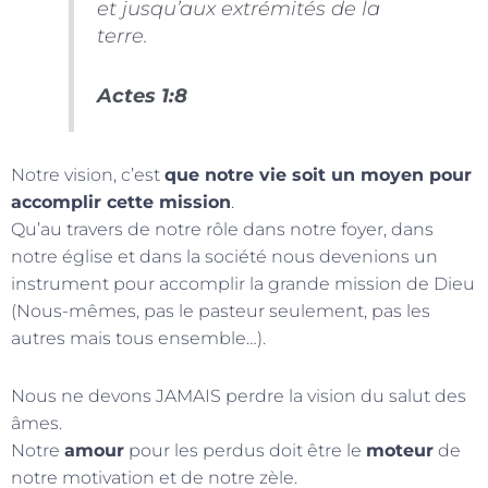
et jusqu’aux extrémités de la
terre.
Actes 1:8
Notre vision, c’est
que notre vie soit un moyen pour
accomplir cette mission
.
Qu’au travers de notre rôle dans notre foyer, dans
notre église et dans la société nous devenions un
instrument pour accomplir la grande mission de Dieu
(Nous-mêmes, pas le pasteur seulement, pas les
autres mais tous ensemble…).
Nous ne devons JAMAIS perdre la vision du salut des
âmes.
Notre
amour
pour les perdus doit être le
moteur
de
notre motivation et de notre zèle.