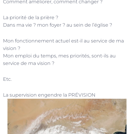
Comment améliorer, comment changer ?
La priorité de la prière ?
Dans ma vie ? mon foyer ? au sein de l’église ?
Mon fonctionnement actuel est-il au service de ma
vision ?
Mon emploi du temps, mes priorités, sont-ils au
service de ma vision ?
Etc.
La supervision engendre la PRÉVISION