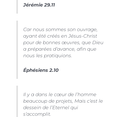
Jérémie 29.11
Car nous sommes son ouvrage,
ayant été créés en Jésus-Christ
pour de bonnes œuvres, que Dieu
a préparées d’avance, afin que
nous les pratiquions.
Éphésiens 2.10
Il y a dans le cœur de l’homme
beaucoup de projets, Mais c’est le
dessein de l’Eternel qui
s’accomplit.