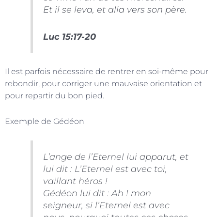
Et il se leva, et alla vers son père.
Luc 15:17-20
Il est parfois nécessaire de rentrer en soi-même pour
rebondir, pour corriger une mauvaise orientation et
pour repartir du bon pied.
Exemple de Gédéon
L’ange de l’Eternel lui apparut, et
lui dit : L’Eternel est avec toi,
vaillant héros !
Gédéon lui dit : Ah ! mon
seigneur, si l’Eternel est avec