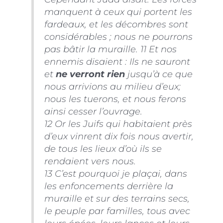
manquent à ceux qui portent les
fardeaux, et les décombres sont
considérables ; nous ne pourrons
pas bâtir la muraille. 11 Et nos
ennemis disaient : Ils ne sauront
et
ne verront rien
jusqu’à ce que
nous arrivions au milieu d’eux;
nous les tuerons, et nous ferons
ainsi cesser l’ouvrage.
12 Or les Juifs qui habitaient près
d’eux vinrent dix fois nous avertir,
de tous les lieux d’où ils se
rendaient vers nous.
13 C’est pourquoi je plaçai, dans
les enfoncements derrière la
muraille et sur des terrains secs,
le peuple par familles, tous avec