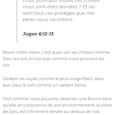
nous, pourquoi toutes ces choses
nous sont-elles arrivées ? Et où
sont tous ces prodiges que nos
pères nous racontent…
Juges 6:12-13
Revoir notre vision, c’est aussi voir les choses comme
Dieu les voit, et non pas comme nous pouvons les
voir.
Gédéon se voyait comme le plus insignifiant, alors
que Dieu le voit comme un vaillant héros.
Tout comme nous pouvons observer une fourmi sans
qu’elle ait conscience de son environnement, la vision
de Dieu est infiniment élevée au-dessus de nos