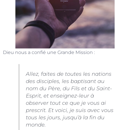
Dieu nous a confié une Grande Mission :
Allez, faites de toutes les nations
des disciples, les baptisant au
nom du Père, du Fils et du Saint-
Esprit, et enseignez-leur à
observer tout ce que je vous ai
prescrit. Et voici, je suis avec vous
tous les jours, jusqu’à la fin du
monde.