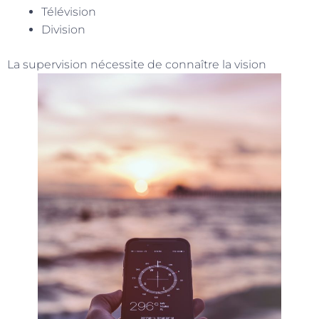
Télévision
Division
La supervision nécessite de connaître la vision