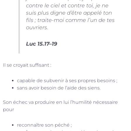
contre le ciel et contre toi, je ne
suis plus digne d’être appelé ton
fils ; traite-moi comme l’un de tes
ouvriers.
Luc 15.17–19
Il se croyait suffisant :
capable de subvenir à ses propres besoins ;
sans avoir besoin de l’aide des siens.
Son échec va produire en lui l’humilité nécessaire
pour
reconnaître son péché ;