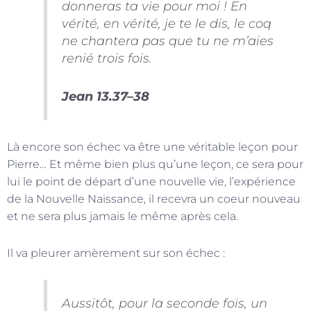
donneras ta vie pour moi ! En
vérité, en vérité, je te le dis, le coq
ne chantera pas que tu ne m’aies
renié trois fois.
Jean 13.37–38
Là encore son échec va être une véritable leçon pour
Pierre… Et même bien plus qu’une leçon, ce sera pour
lui le point de départ d’une nouvelle vie, l’expérience
de la Nouvelle Naissance, il recevra un coeur nouveau
et ne sera plus jamais le même après cela.
Il va pleurer amèrement sur son échec :
Aussitôt, pour la seconde fois, un