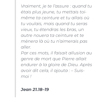
Vraiment, je te l’assure : quand tu
étais plus jeune, tu mettais toi-
même ta ceinture et tu allais où
tu voulais, mais quand tu seras
vieux, tu étendras les bras, un
autre nouera ta ceinture et te
mènera là où tu n’aimerais pas
aller.
Par ces mots, il faisait allusion au
genre de mort que Pierre allait
endurer à la gloire de Dieu. Après
avoir dit cela, il ajouta : – Suis-
moi !
Jean 21.18–19