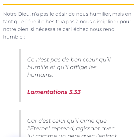
Notre Dieu, n’a pas le désir de nous humilier, mais en
tant que Père il n’hésitera pas à nous discipliner pour
notre bien, si nécessaire car l’échec nous rend
humble :
Ce n’est pas de bon cœur qu’il
humilie et qu’il afflige les
humains.
Lamentations 3.33
Car c’est celui qu’il aime que
l’Eternel reprend, agissant avec
lui comme un père avec l’enfant