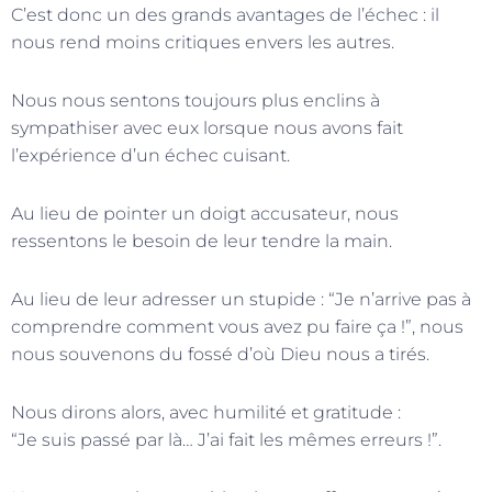
C’est donc un des grands avantages de l’échec : il
nous rend moins critiques envers les autres.
Nous nous sentons toujours plus enclins à
sympathiser avec eux lorsque nous avons fait
l’expérience d’un échec cuisant.
Au lieu de pointer un doigt accusateur, nous
ressentons le besoin de leur tendre la main.
Au lieu de leur adresser un stupide : “Je n’arrive pas à
comprendre comment vous avez pu faire ça !”, nous
nous souvenons du fossé d’où Dieu nous a tirés.
Nous dirons alors, avec humilité et gratitude :
“Je suis passé par là… J’ai fait les mêmes erreurs !”.