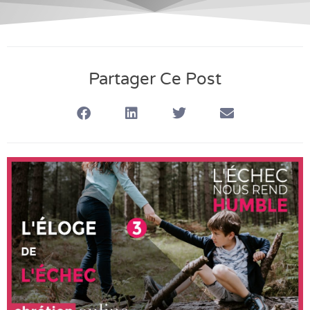
Partager Ce Post