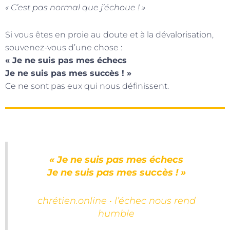
« C’est pas normal que j’échoue ! »
Si vous êtes en proie au doute et à la dévalorisation,
souvenez-vous d’une chose :
« Je ne suis pas mes échecs
Je ne suis pas mes succès ! »
Ce ne sont pas eux qui nous définissent.
« Je ne suis pas mes échecs
Je ne suis pas mes succès ! »
chrétien.online • l’échec nous rend
humble