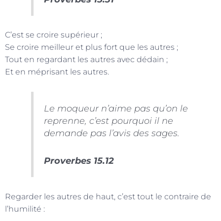
C’est se croire supérieur ;
Se croire meilleur et plus fort que les autres ;
Tout en regardant les autres avec dédain ;
Et en méprisant les autres.
Le moqueur n’aime pas qu’on le
reprenne, c’est pourquoi il ne
demande pas l’avis des sages.
Proverbes 15.12
Regarder les autres de haut, c’est tout le contraire de
l’humilité :