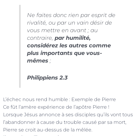
Ne faites donc rien par esprit de
rivalité, ou par un vain désir de
vous mettre en avant ; au
contraire,
par humilité,
considérez les autres comme
plus importants que vous-
mêmes
;
Philippiens 2.3
L’échec nous rend humble : Exemple de Pierre
Ce fût l’amère expérience de l’apôtre Pierre !
Lorsque Jésus annonce à ses disciples qu’ils vont tous
l’abandonner à cause du trouble causé par sa mort,
Pierre se croit au-dessus de la mêlée.