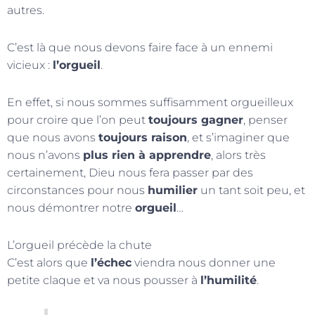
autres.
C’est là que nous devons faire face à un ennemi
vicieux :
l’orgueil
.
En effet, si nous sommes suffisamment orgueilleux
pour croire que l’on peut
toujours gagner
, penser
que nous avons
toujours raison
, et s’imaginer que
nous n’avons
plus rien à apprendre
, alors très
certainement, Dieu nous fera passer par des
circonstances pour nous
humilier
un tant soit peu, et
nous démontrer notre
orgueil
…
L’orgueil précède la chute
C’est alors que
l’échec
viendra nous donner une
petite claque et va nous pousser à
l’humilité
.