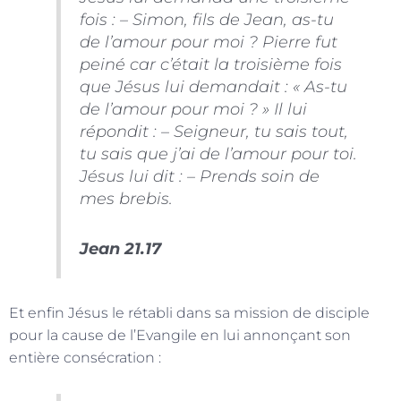
fois : – Simon, fils de Jean, as-tu
de l’amour pour moi ? Pierre fut
peiné car c’était la troisième fois
que Jésus lui demandait : « As-tu
de l’amour pour moi ? » Il lui
répondit : – Seigneur, tu sais tout,
tu sais que j’ai de l’amour pour toi.
Jésus lui dit : – Prends soin de
mes brebis.
Jean 21.17
Et enfin Jésus le rétabli dans sa mission de disciple
pour la cause de l’Evangile en lui annonçant son
entière consécration :