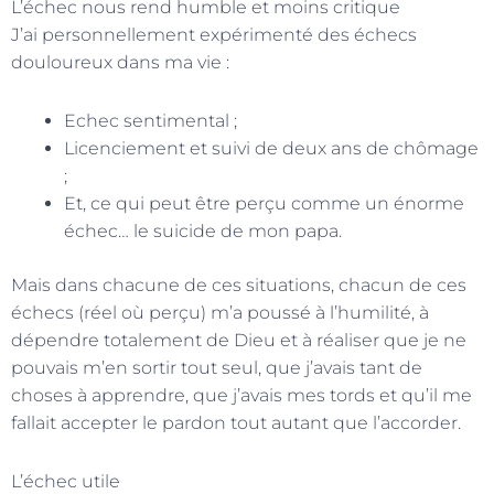
L’échec nous rend humble et moins critique
J’ai personnellement expérimenté des échecs
douloureux dans ma vie :
Echec sentimental ;
Licenciement et suivi de deux ans de chômage
;
Et, ce qui peut être perçu comme un énorme
échec… le suicide de mon papa.
Mais dans chacune de ces situations, chacun de ces
échecs (réel où perçu) m’a poussé à l’humilité, à
dépendre totalement de Dieu et à réaliser que je ne
pouvais m’en sortir tout seul, que j’avais tant de
choses à apprendre, que j’avais mes tords et qu’il me
fallait accepter le pardon tout autant que l’accorder.
L’échec utile