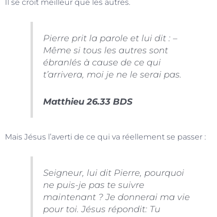
Il se croit meilleur que les autres.
Pierre prit la parole et lui dit : –
Même si tous les autres sont
ébranlés à cause de ce qui
t’arrivera, moi je ne le serai pas.
Matthieu 26.33 BDS
Mais Jésus l’averti de ce qui va réellement se passer :
Seigneur, lui dit Pierre, pourquoi
ne puis-je pas te suivre
maintenant ? Je donnerai ma vie
pour toi. Jésus répondit: Tu