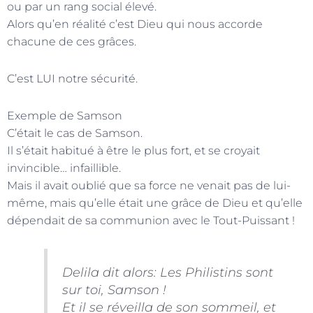
ou par un rang social élevé.
Alors qu’en réalité c’est Dieu qui nous accorde
chacune de ces grâces.
C’est LUI notre sécurité.
Exemple de Samson
C’était le cas de Samson.
Il s’était habitué à être le plus fort, et se croyait
invincible… infaillible.
Mais il avait oublié que sa force ne venait pas de lui-
même, mais qu’elle était une grâce de Dieu et qu’elle
dépendait de sa communion avec le Tout-Puissant !
Delila dit alors: Les Philistins sont
sur toi, Samson !
Et il se réveilla de son sommeil, et