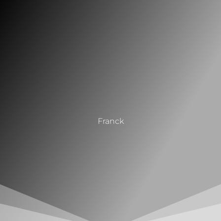
Franck