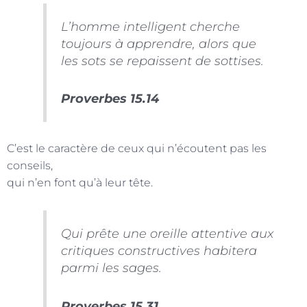
L’homme intelligent cherche
toujours à apprendre, alors que
les sots se repaissent de sottises.
Proverbes 15.14
C’est le caractère de ceux qui n’écoutent pas les
conseils,
qui n’en font qu’à leur tête.
Qui prête une oreille attentive aux
critiques constructives habitera
parmi les sages.
Proverbes 15.31