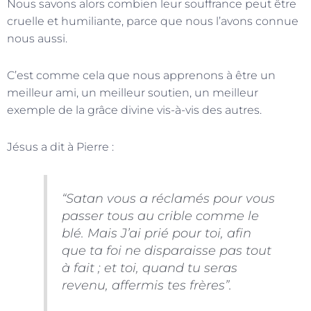
Nous savons alors combien leur souffrance peut être
cruelle et humiliante, parce que nous l’avons connue
nous aussi.
C’est comme cela que nous apprenons à être un
meilleur ami, un meilleur soutien, un meilleur
exemple de la grâce divine vis-à-vis des autres.
Jésus a dit à Pierre :
“Satan vous a réclamés pour vous
passer tous au crible comme le
blé. Mais J’ai prié pour toi, afin
que ta foi ne disparaisse pas tout
à fait ; et toi, quand tu seras
revenu, affermis tes frères”.