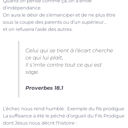
Quand on pense comme ça, on a envie
d’indépendance.
On aura le désir de s’émanciper et de ne plus être
sous la coupe des parents ou d’un supérieur…
et on refusera l’aide des autres.
Celui qui se tient à l’écart cherche
ce qui lui plaît,
Il s’irrite contre tout ce qui est
sage.
Proverbes 18.1
L’échec nous rend humble : Exemple du fils prodigue
La suffisance a été le péché d’orgueil du Fils Prodigue
dont Jésus nous décrit l’histoire :