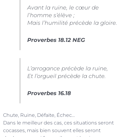
Avant la ruine, le cœur de
l’homme s’élève ;
Mais l’humilité précède la gloire.
Proverbes 18.12 NEG
L’arrogance précède la ruine,
Et l’orgueil précède la chute.
Proverbes 16.18
Chute, Ruine, Défaite, Échec…
Dans le meilleur des cas, ces situations seront
cocasses, mais bien souvent elles seront