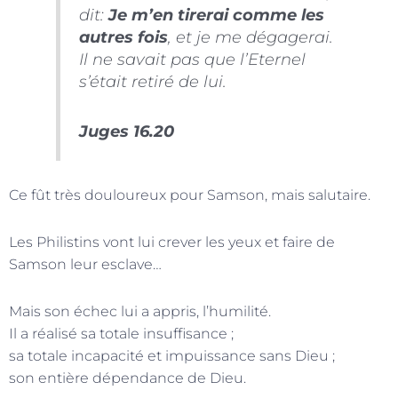
dit:
Je m’en tirerai comme les
autres fois
, et je me dégagerai.
Il ne savait pas que l’Eternel
s’était retiré de lui.
Juges 16.20
Ce fût très douloureux pour Samson, mais salutaire.
Les Philistins vont lui crever les yeux et faire de
Samson leur esclave…
Mais son échec lui a appris, l’humilité.
Il a réalisé sa totale insuffisance ;
sa totale incapacité et impuissance sans Dieu ;
son entière dépendance de Dieu.