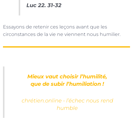
Luc 22. 31-32
Essayons de retenir ces leçons avant que les
circonstances de la vie ne viennent nous humilier.
Mieux vaut choisir l’humilité,
que de subir l’humiliation !
chrétien.online • l’échec nous rend
humble