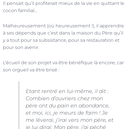
Il pensait qu’il profiterait mieux de la vie en quittant le
cocon familial…
Malheureusement (où heureusement !), il apprendra
à ses dépends que c’est dans la maison du Père qu’il
y a tout pour sa subsistance, pour sa restauration et
pour son avenir.
L’écueil de son projet va être bénéfique là encore, car
son orgueil va être brisé :
Etant rentré en lui-même, il dit :
Combien d’ouvriers chez mon
père ont du pain en abondance,
et moi, ici, je meurs de faim ! Je
me lèverai, j’irai vers mon père, et
je lui dirai: Mon père, j’ai péché