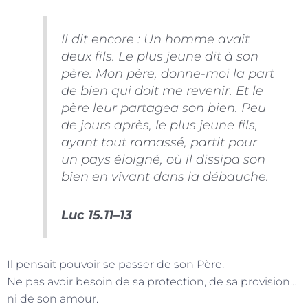
Il dit encore : Un homme avait
deux fils. Le plus jeune dit à son
père: Mon père, donne-moi la part
de bien qui doit me revenir. Et le
père leur partagea son bien. Peu
de jours après, le plus jeune fils,
ayant tout ramassé, partit pour
un pays éloigné, où il dissipa son
bien en vivant dans la débauche.
Luc 15.11–13
Il pensait pouvoir se passer de son Père.
Ne pas avoir besoin de sa protection, de sa provision…
ni de son amour.