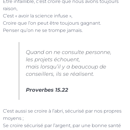
Être infaillible, c’est croire que nous avons toujours
raison,
C’est « avoir la science infuse »,
Croire que l’on peut être toujours gagnant.
Penser qu’on ne se trompe jamais.
Quand on ne consulte personne,
les projets échouent,
mais lorsqu’il y a beaucoup de
conseillers, ils se réalisent.
Proverbes 15.22
C’est aussi se croire à l’abri, sécurisé par nos propres
moyens ;
Se croire sécurisé par l’argent, par une bonne santé