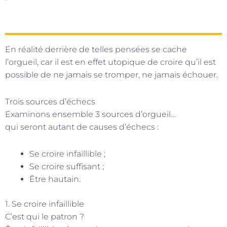
En réalité derrière de telles pensées se cache
l’orgueil, car il est en effet utopique de croire qu’il est
possible de ne jamais se tromper, ne jamais échouer.
Trois sources d’échecs
Examinons ensemble 3 sources d’orgueil…
qui seront autant de causes d’échecs :
Se croire infaillible ;
Se croire suffisant ;
Être hautain.
1. Se croire infaillible
C’est qui le patron ?