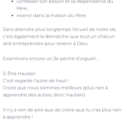
confesser son besoin et sa dépendance du
Père ;
revenir dans la maison du Père.
Sans attendre plus longtemps l’écueil de notre vie,
c’est également la démarche que tout un chacun
doit entreprendre pour revenir à Dieu.
Examinons encore un 3e péché d’orgueil…
3. Être Hautain
C’est regarde l’autre de haut !
Croire que nous sommes meilleurs (plus rien à
apprendre des autres, donc hautain)
Il n’y a rien de pire que de croire que tu n’as plus rien
à apprendre !