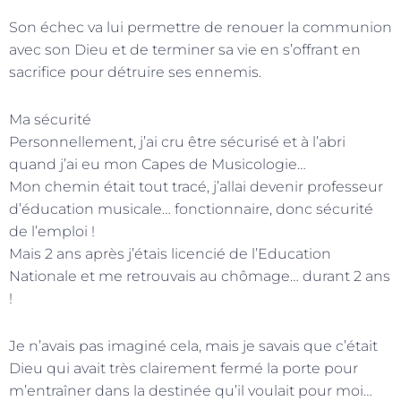
Son échec va lui permettre de renouer la communion
avec son Dieu et de terminer sa vie en s’offrant en
sacrifice pour détruire ses ennemis.
Ma sécurité
Personnellement, j’ai cru être sécurisé et à l’abri
quand j’ai eu mon Capes de Musicologie…
Mon chemin était tout tracé, j’allai devenir professeur
d’éducation musicale… fonctionnaire, donc sécurité
de l’emploi !
Mais 2 ans après j’étais licencié de l’Education
Nationale et me retrouvais au chômage… durant 2 ans
!
Je n’avais pas imaginé cela, mais je savais que c’était
Dieu qui avait très clairement fermé la porte pour
m’entraîner dans la destinée qu’il voulait pour moi…