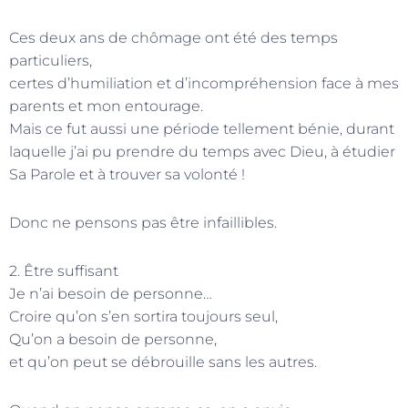
Ces deux ans de chômage ont été des temps
particuliers,
certes d’humiliation et d’incompréhension face à mes
parents et mon entourage.
Mais ce fut aussi une période tellement bénie, durant
laquelle j’ai pu prendre du temps avec Dieu, à étudier
Sa Parole et à trouver sa volonté !
Donc ne pensons pas être infaillibles.
2. Être suffisant
Je n’ai besoin de personne…
Croire qu’on s’en sortira toujours seul,
Qu’on a besoin de personne,
et qu’on peut se débrouille sans les autres.