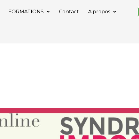
FORMATIONS
Contact
À propos