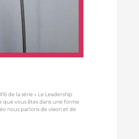
16 de la série « Le Leadership
re que vous êtes dans une forme
o nous parlons de vision et de